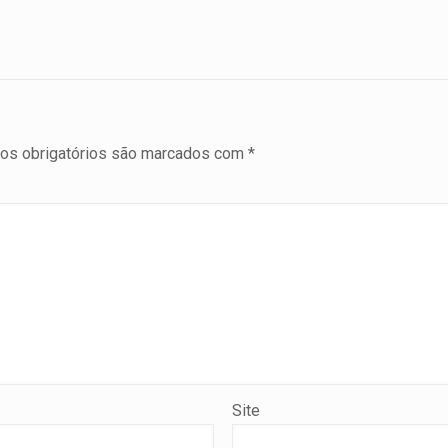
s obrigatórios são marcados com
*
Site