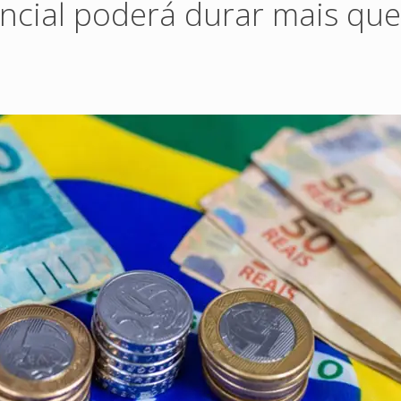
cial poderá durar mais que