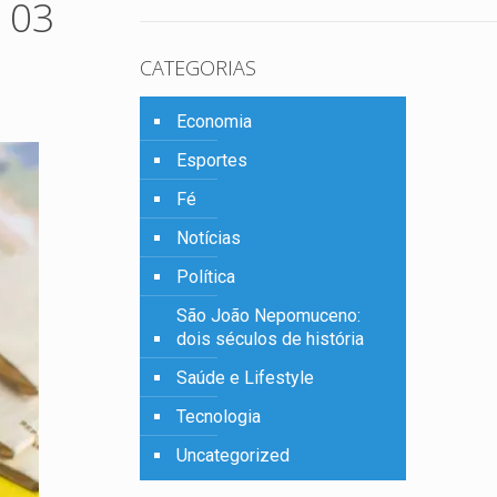
 03
CATEGORIAS
Economia
Esportes
Fé
Notícias
Política
São João Nepomuceno:
dois séculos de história
Saúde e Lifestyle
Tecnologia
Uncategorized