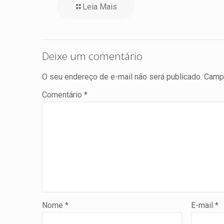
Leia Mais
Deixe um comentário
O seu endereço de e-mail não será publicado.
Campo
Comentário
*
Nome
*
E-mail
*