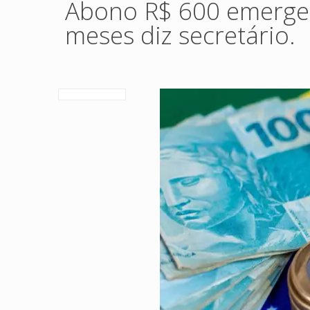
Abono R$ 600 emergen
meses diz secretário.