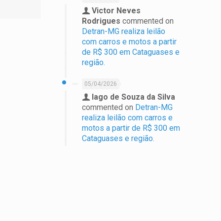
Victor Neves
Rodrigues
commented on
Detran-MG realiza leilão
com carros e motos a partir
de R$ 300 em Cataguases e
região.
05/04/2026
Iago de Souza da Silva
commented on
Detran-MG
realiza leilão com carros e
motos a partir de R$ 300 em
Cataguases e região.