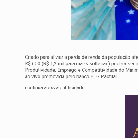
Criado para aliviar a perda de renda da população af
R$ 600 (R$ 1,2 mil para mães solteiras) poderá ser 
Produtividade, Emprego e Competitividade do Minist
ao vivo promovida pelo banco BTG Pactual.
continua após a publicidade