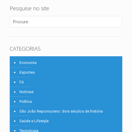
Pesquise no site
CATEGORIAS
Economia
Esportes
Fé
Notícias
Política
São João Nepomuceno: dois séculos de história
Saúde e Lifestyle
Tecnologia