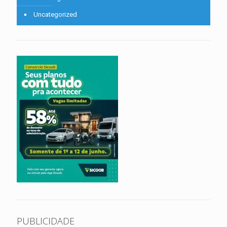
Uncategorized
PUBLICIDADE