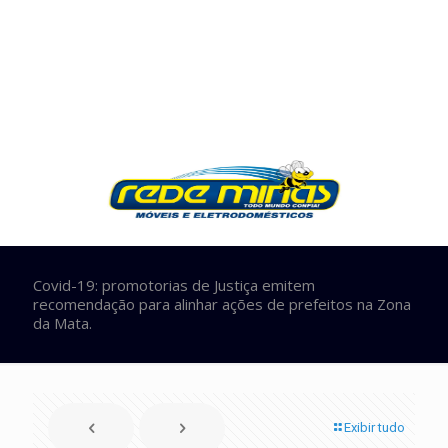
Covid-19: promotorias de Justiça emitem
recomendação para alinhar ações de prefeitos na Zona
da Mata.
Exibir tudo