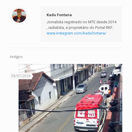
Kadu Fontana
Jornalista registrado no MTE desde 2014
, radialista, e proprietário do Portal RKF.
www.instagram.com/kadufontana/
Antigos
08/07/2026