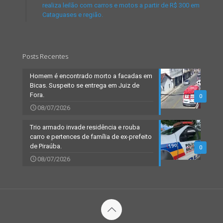
realiza leilão com carros e motos a partir de R$ 300 em
Cataguases e região.
Posts Recentes
Homem é encontrado morto a facadas em
Bicas. Suspeito se entrega em Juiz de
Fora.
0
08/07/2026
Trio armado invade residência e rouba
carro e pertences de família de ex-prefeito
de Piraúba.
0
08/07/2026