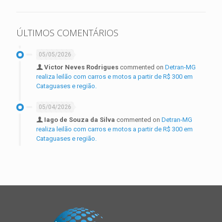
ÚLTIMOS COMENTÁRIOS
05/05/2026
Victor Neves Rodrigues
commented on
Detran-MG
realiza leilão com carros e motos a partir de R$ 300 em
Cataguases e região.
05/04/2026
Iago de Souza da Silva
commented on
Detran-MG
realiza leilão com carros e motos a partir de R$ 300 em
Cataguases e região.