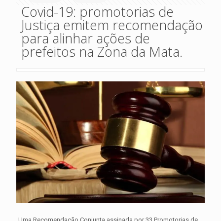
Covid-19: promotorias de
Justiça emitem recomendação
para alinhar ações de
prefeitos na Zona da Mata.
Uma Recomendação Conjunta assinada por 33 Promotorias de