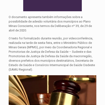
O documento apresenta também informações sobre a
possibilidade de adesão voluntária dos municípios ao Plano
Minas Consciente, nos termos da Deliberação nº 39, de 29 de
abril de 2020.
O texto foi formalizado durante reunião, por videoconferência,
realizada na tarde de sexta-feira, entre o Ministério Público de
Minas Gerais (MPMG), por meio da Coordenadoria Regional e
Promotorias de Justiça de Defesa da Saúde – Sudeste e das
Promotorias de Justiça de Defesa da Saúde da macrorregião,
diversos prefeitos dos municípios destinatários, Secretaria de
Estado de Saúde e Consórcio Intermunicipal de Saúde Cisdeste
(SAMU Regional).