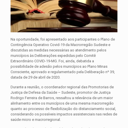
Na oportunidade, foi apresentado aos participantes o Plano de
Contingência Operativo Covid-19 da Macrorregião Sudeste e
discutidas as medidas necessárias ao atendimento pelos
municípios às Deliberações expedidas pelo Comitê
Extraordinário COVID-19-MG. Foi, ainda, debatida a
possibilidade de adesão pelos municípios ao Plano Minas
Consciente, aprovado e regulamentado pela Deliberação nº 39,
datada de 29 de abril de 2020.
Durante a reunião, o coordenador regional das Promotorias de
Justiça de Defesa da Saúde – Sudeste, promotor de Justiça
Rodrigo Ferreira de Barros, ressaltou a relevância de um maior
alinhamento entre os municípios de uma mesma macrorregião
quanto ao processo de flexibilização do distanciamento social,
considerando os possíveis impactos assistenciais nas redes de
saúde micro e macrorregional.