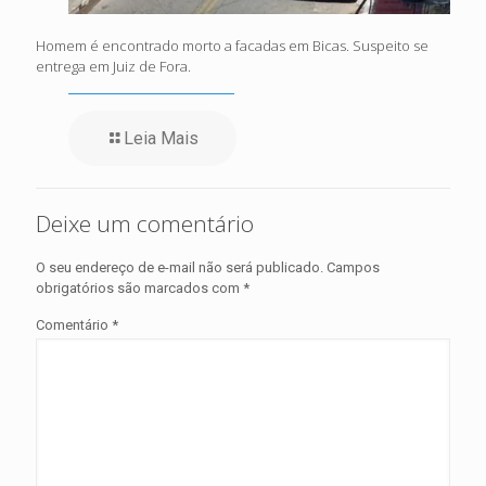
Homem é encontrado morto a facadas em Bicas. Suspeito se
entrega em Juiz de Fora.
Leia Mais
Deixe um comentário
O seu endereço de e-mail não será publicado.
Campos
obrigatórios são marcados com
*
Comentário
*