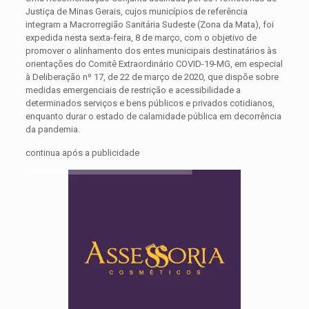
Justiça de Minas Gerais, cujos municípios de referência
integram a Macrorregião Sanitária Sudeste (Zona da Mata), foi
expedida nesta sexta-feira, 8 de março, com o objetivo de
promover o alinhamento dos entes municipais destinatários às
orientações do Comitê Extraordinário COVID-19-MG, em especial
à Deliberação nº 17, de 22 de março de 2020, que dispõe sobre
medidas emergenciais de restrição e acessibilidade a
determinados serviços e bens públicos e privados cotidianos,
enquanto durar o estado de calamidade pública em decorrência
da pandemia.
continua após a publicidade