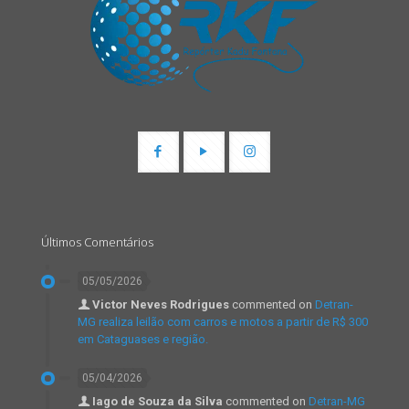
Últimos Comentários
05/05/2026
Victor Neves Rodrigues
commented on
Detran-
MG realiza leilão com carros e motos a partir de R$ 300
em Cataguases e região.
05/04/2026
Iago de Souza da Silva
commented on
Detran-MG