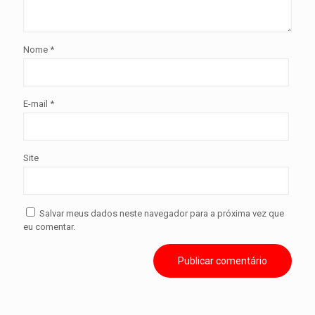
Nome
*
E-mail
*
Site
Salvar meus dados neste navegador para a próxima vez que
eu comentar.