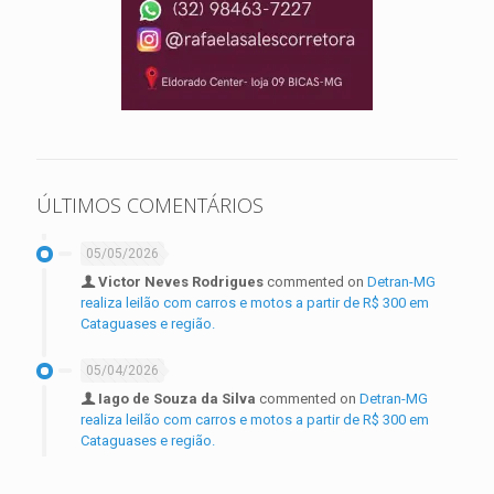
ÚLTIMOS COMENTÁRIOS
05/05/2026
Victor Neves Rodrigues
commented on
Detran-MG
realiza leilão com carros e motos a partir de R$ 300 em
Cataguases e região.
05/04/2026
Iago de Souza da Silva
commented on
Detran-MG
realiza leilão com carros e motos a partir de R$ 300 em
Cataguases e região.