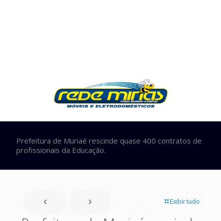
Prefeitura de Muriaé rescinde quase 400 contratos de
profissionais da Educação.
Exibir tudo