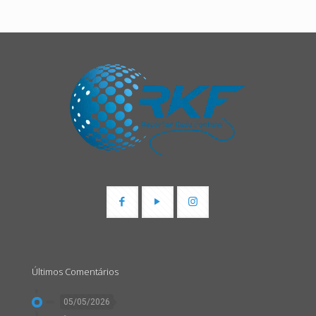
Últimos Comentários
05/05/2026