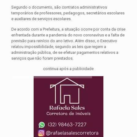
Segundo o documento, são contratos administrativos
temporários de professores, pedagogos, secretários escolares
e auxiliares de serviços escolares.
De acordo com a Prefeitura, a situação ocorre por conta da crise
enfrentada durante a pandemia do novo coronavírus e a falta de
previsão para reinício do ano letivo. Além disso, o Executivo
relatou impossibilidade, segundo as leis que regem a
administração pública, de se efetuar pagamentos relativos a
serviços que não foram prestados.
continua após a publicidade