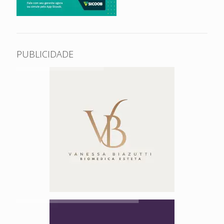
PUBLICIDADE