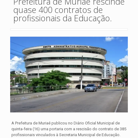
Prefeitura de Muriaé rescinde
quase 400 contratos de
profissionais da Educação.
A Prefeitura de Muriaé publicou no Diário Oficial Municipal de
quinta-feira (16) uma portaria com a rescisão do contrato de 385
profissionais vinculados à Secretaria Municipal de Educação.