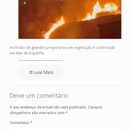
Incêndio de grandes proporções em vegetação é controlado
em Mar de Espanha
Leia Mais
Deixe um comentário
O seu endereço de e-mail não será publicado.
Campos
obrigatórios são marcados com
*
Comentário
*