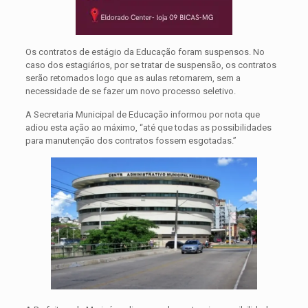
Os contratos de estágio da Educação foram suspensos. No
caso dos estagiários, por se tratar de suspensão, os contratos
serão retomados logo que as aulas retornarem, sem a
necessidade de se fazer um novo processo seletivo.
A Secretaria Municipal de Educação informou por nota que
adiou esta ação ao máximo, “até que todas as possibilidades
para manutenção dos contratos fossem esgotadas.”