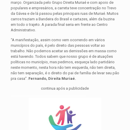
março. Organizada pelo Grupo Direita Muriaé e com apoio de
populares e empresários, a carreta teve concentração no Trevo
da Gávea e de lá passou pelas principais ruas de Muriaé. Muitos
carros traziam a Bandeira do Brasil e cartazes, além da buzina
em todo o trajeto. A parada final seria em frente ao Centro
Administrativo.
“A manifestação, assim como vem ocorrendo em vários
municípios do país, é pelo direito das pessoas voltar ao
trabalho. Não podemos aceitar as demissões em massa como
está havendo. Todos sabem que nosso grupo é de atuações
políticas no município, mas pedimos, esqueça lado partidário
neste momento, nesta hora não tem esquerda, não tem direita,
não tem separação, é o direito do pai de família de levar seu pão
pra casa”.
Fernando, Direita Muriaé.
continua após a publicidade