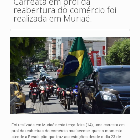
Carreata em prol da
reabertura do comércio foi
realizada em Muriaé.
Foi realizada em Muriaé nesta terça-feira (14), uma carreata em
prol da reabertura do comércio muriaeense, que no momento
atende a Resolução que traz as restrições desde o dia 23 de