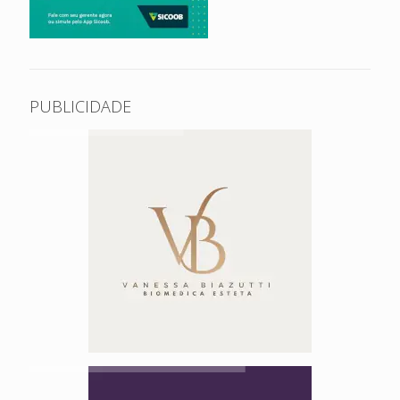
PUBLICIDADE