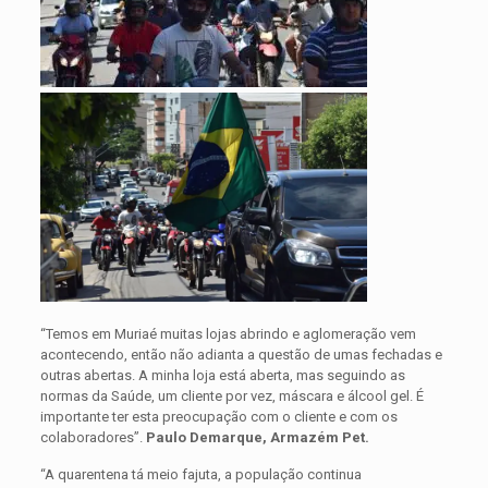
“Temos em Muriaé muitas lojas abrindo e aglomeração vem
acontecendo, então não adianta a questão de umas fechadas e
outras abertas. A minha loja está aberta, mas seguindo as
normas da Saúde, um cliente por vez, máscara e álcool gel. É
importante ter esta preocupação com o cliente e com os
colaboradores”.
Paulo Demarque, Armazém Pet.
“A quarentena tá meio fajuta, a população continua