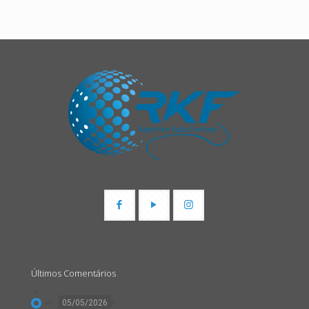
Últimos Comentários
05/05/2026