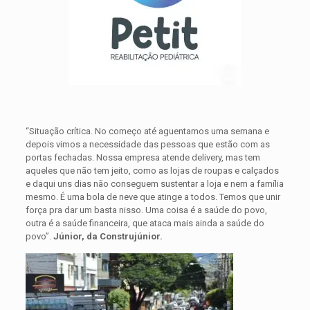
“Situação crítica. No começo até aguentamos uma semana e
depois vimos a necessidade das pessoas que estão com as
portas fechadas. Nossa empresa atende delivery, mas tem
aqueles que não tem jeito, como as lojas de roupas e calçados
e daqui uns dias não conseguem sustentar a loja e nem a família
mesmo. É uma bola de neve que atinge a todos. Temos que unir
força pra dar um basta nisso. Uma coisa é a saúde do povo,
outra é a saúde financeira, que ataca mais ainda a saúde do
povo”.
Júnior, da Construjúnior.