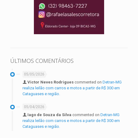
ÚLTIMOS COMENTÁRIOS
05/05/2026
Victor Neves Rodrigues
commented on
Detran-MG
realiza leilão com carros e motos a partir de R$ 300 em
Cataguases e região.
05/04/2026
Iago de Souza da Silva
commented on
Detran-MG
realiza leilão com carros e motos a partir de R$ 300 em
Cataguases e região.