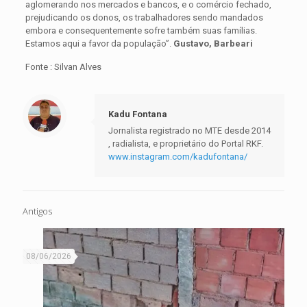
aglomerando nos mercados e bancos, e o comércio fechado,
prejudicando os donos, os trabalhadores sendo mandados
embora e consequentemente sofre também suas famílias.
Estamos aqui a favor da população”.
Gustavo, Barbeari
Fonte : Silvan Alves
Kadu Fontana
Jornalista registrado no MTE desde 2014
, radialista, e proprietário do Portal RKF.
www.instagram.com/kadufontana/
Antigos
08/06/2026