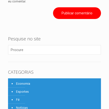
eu comentar.
Pesquise no site
CATEGORIAS
Economia
Esportes
Fé
Notícias