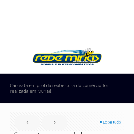
Carreata em prol da reabertura do comércio foi
realizada em Muriaé.
Exibir tudo