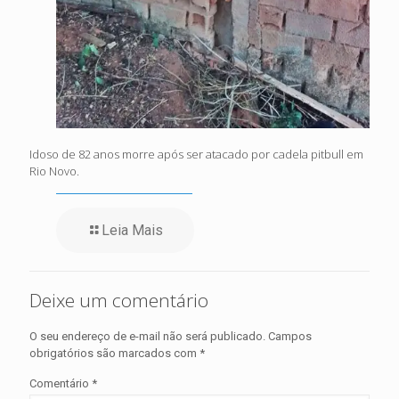
Idoso de 82 anos morre após ser atacado por cadela pitbull em
Rio Novo.
Leia Mais
Deixe um comentário
O seu endereço de e-mail não será publicado.
Campos
obrigatórios são marcados com
*
Comentário
*