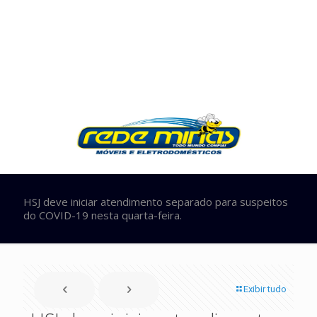
HSJ deve iniciar atendimento separado para suspeitos
do COVID-19 nesta quarta-feira.
Exibir tudo