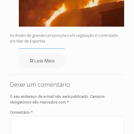
Incêndio de grandes proporções em vegetação é controlado
em Mar de Espanha
Leia Mais
Deixe um comentário
O seu endereço de e-mail não será publicado.
Campos
obrigatórios são marcados com
*
Comentário
*