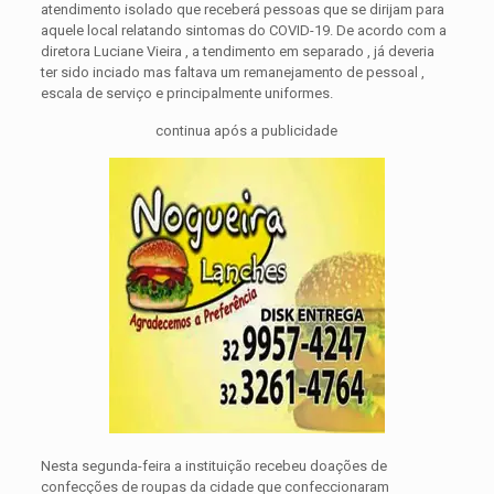
atendimento isolado que receberá pessoas que se dirijam para
aquele local relatando sintomas do COVID-19.
De acordo com a
diretora Luciane Vieira , a tendimento em separado , já deveria
ter sido inciado mas faltava um remanejamento de pessoal ,
escala de serviço e principalmente uniformes.
continua após a publicidade
Nesta segunda-feira a instituição recebeu doações de
confecções de roupas da cidade que confeccionaram