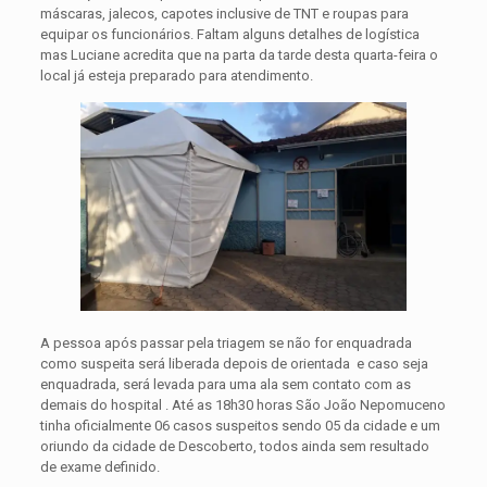
máscaras, jalecos, capotes inclusive de TNT e roupas para
equipar os funcionários. Faltam alguns detalhes de logística
mas Luciane acredita que na parta da tarde desta quarta-feira o
local já esteja preparado para atendimento.
A pessoa após passar pela triagem se não for enquadrada
como suspeita será liberada depois de orientada e caso seja
enquadrada, será levada para uma ala sem contato com as
demais do hospital . Até as 18h30 horas São João Nepomuceno
tinha oficialmente 06 casos suspeitos sendo 05 da cidade e um
oriundo da cidade de Descoberto, todos ainda sem resultado
de exame definido.