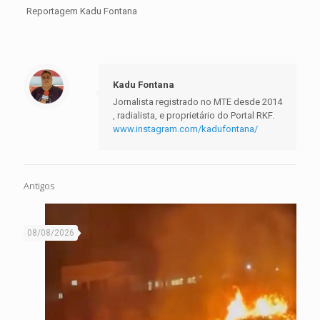
Reportagem Kadu Fontana
Kadu Fontana
Jornalista registrado no MTE desde 2014
, radialista, e proprietário do Portal RKF.
www.instagram.com/kadufontana/
Antigos
08/08/2026