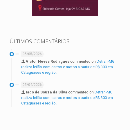
ÚLTIMOS COMENTÁRIOS
05/05/2026
Victor Neves Rodrigues
commented on
Detran-MG
realiza leilão com carros e motos a partir de R$ 300 em
Cataguases e região.
05/04/2026
Iago de Souza da Silva
commented on
Detran-MG
realiza leilão com carros e motos a partir de R$ 300 em
Cataguases e região.