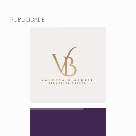
PUBLICIDADE