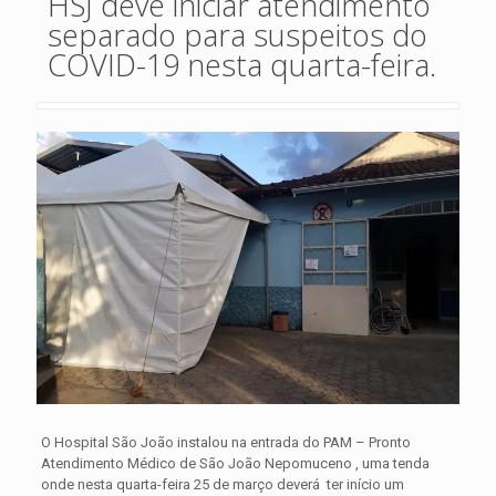
HSJ deve iniciar atendimento
separado para suspeitos do
COVID-19 nesta quarta-feira.
O Hospital São João instalou na entrada do PAM – Pronto
Atendimento Médico de São João Nepomuceno , uma tenda
onde nesta quarta-feira 25 de março deverá ter início um