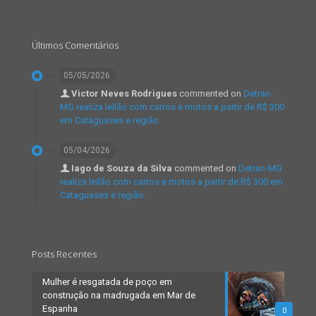
Últimos Comentários
05/05/2026
Victor Neves Rodrigues
commented on
Detran-
MG realiza leilão com carros e motos a partir de R$ 300
em Cataguases e região.
05/04/2026
Iago de Souza da Silva
commented on
Detran-MG
realiza leilão com carros e motos a partir de R$ 300 em
Cataguases e região.
Posts Recentes
Mulher é resgatada de poço em
construção na madrugada em Mar de
Espanha
0