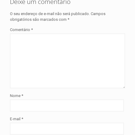
Deixe um comentário
O seu endereço de e-mail não será publicado.
Campos
obrigatórios são marcados com
*
Comentário
*
Nome
*
E-mail
*