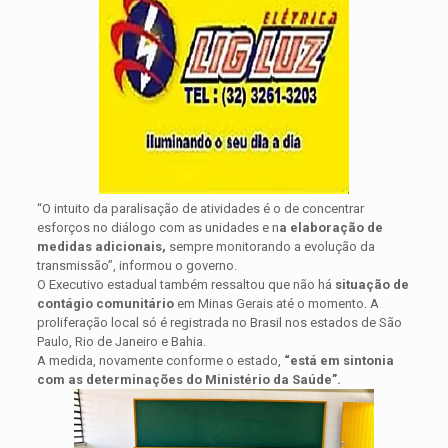
“O intuito da paralisação de atividades é o de concentrar
esforços no diálogo com as unidades e n
a elaboração de
medidas adicionais,
sempre monitorando a evolução da
transmissão”, informou o governo.
O Executivo estadual também ressaltou que não há
situação de
contágio comunitário
em Minas Gerais até o momento. A
proliferação local só é registrada no Brasil nos estados de São
Paulo, Rio de Janeiro e Bahia.
A medida, novamente conforme o estado,
“está em sintonia
com as determinações do Ministério da Saúde”.