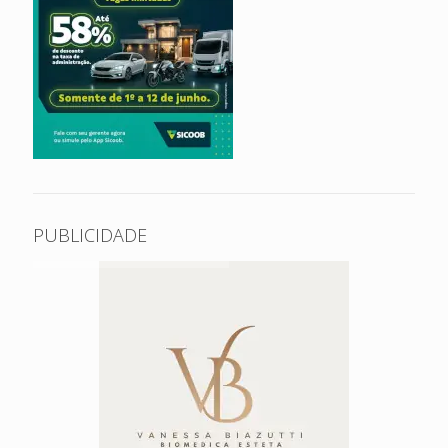
PUBLICIDADE