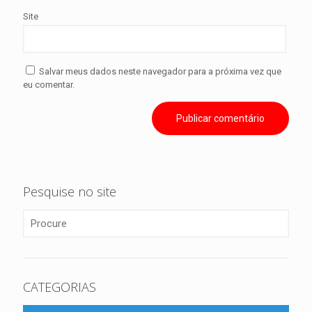
Site
Salvar meus dados neste navegador para a próxima vez que
eu comentar.
Pesquise no site
CATEGORIAS