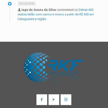
05/04/2026
Iago de Souza da Silva
commented on
Detran-MG
realiza leilão com carros e motos a partir de R$ 300 em
Cataguases e região.