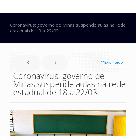
Coronavírus: governo de Minas suspende aulas na rede
estadual de 18 a 22/03.
Exibir tudo
Coronavírus: governo de
Minas suspende aulas na rede
estadual de 18 a 22/03.