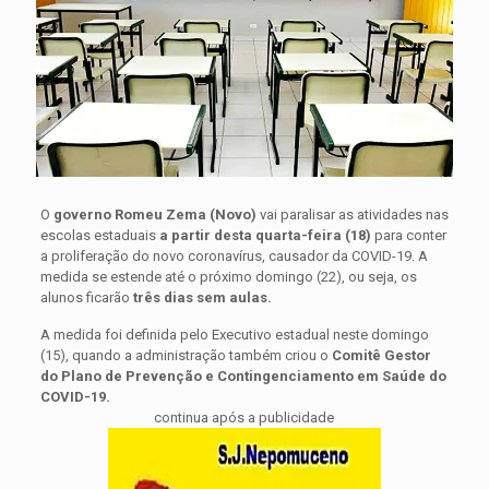
O
governo Romeu Zema (Novo)
vai paralisar as atividades nas
escolas estaduais
a
partir desta quarta-feira (18)
para conter
a proliferação do novo coronavírus, causador da COVID-19. A
medida se estende até o próximo domingo (22), ou seja, os
alunos ficarão
três dias sem aulas.
A medida foi definida pelo Executivo estadual neste domingo
(15), quando a administração também criou o
Comitê Gestor
do Plano de Prevenção e Contingenciamento em Saúde do
COVID-19.
continua após a publicidade