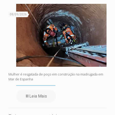
08/09/2026
Mulher é resgatada de poço em construção na madrugada em
Mar de Espanha
Leia Mais