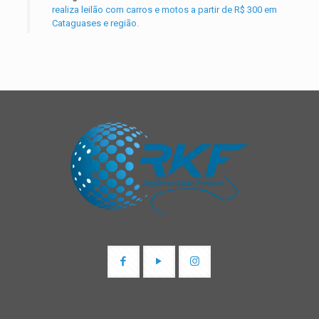
realiza leilão com carros e motos a partir de R$ 300 em
Cataguases e região.