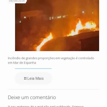
08/08/2026
Incêndio de grandes proporções em vegetação é controlado
em Mar de Espanha
Leia Mais
Deixe um comentário
O seu endereço de e-mail não será publicado.
Campos