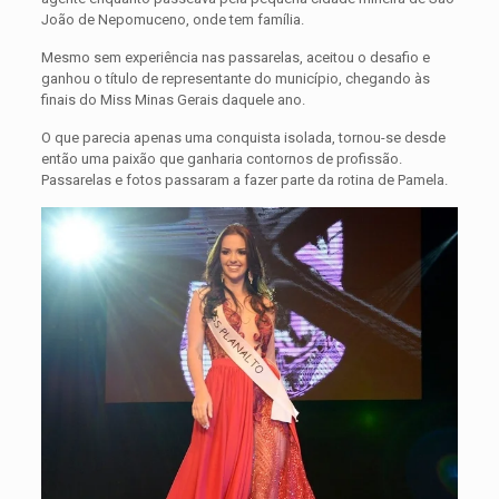
João de Nepomuceno, onde tem família.
Mesmo sem experiência nas passarelas, aceitou o desafio e
ganhou o título de representante do município, chegando às
finais do Miss Minas Gerais daquele ano.
O que parecia apenas uma conquista isolada, tornou-se desde
então uma paixão que ganharia contornos de profissão.
Passarelas e fotos passaram a fazer parte da rotina de Pamela.