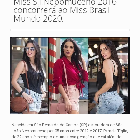
Miss S.J.Nepomuceno 2016
concorrerá ao Miss Brasil
Mundo 2020.
Nascida em São Bernardo do Campo (SP) e moradora de São
João Nepomuceno por 05 anos entre 2012 e 2017, Pamela Tiglia,
de 22 anos, é exemplo de uma nova geração que vai além do