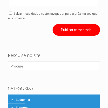
Salvar meus dados neste navegador para a próxima vez que
eu comentar.
Pesquise no site
CATEGORIAS
Economia
Esportes