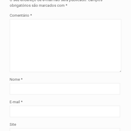
obrigatórios são marcados com
*
Comentário
*
Nome
*
E-mail
*
Site