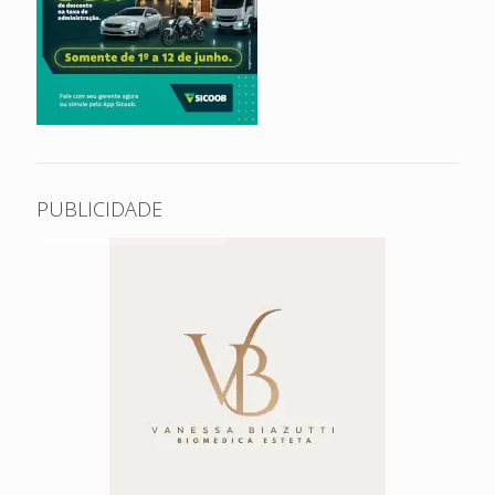
PUBLICIDADE