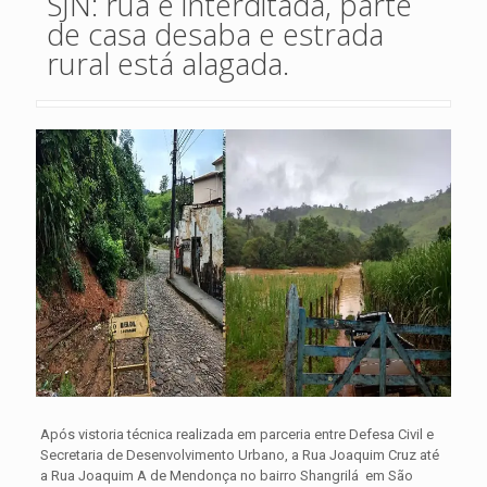
SJN: rua é interditada, parte
de casa desaba e estrada
rural está alagada.
Após vistoria técnica realizada em parceria entre Defesa Civil e
Secretaria de Desenvolvimento Urbano, a Rua Joaquim Cruz até
a Rua Joaquim A de Mendonça no bairro Shangrilá em São