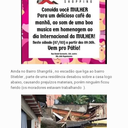
Ainda no Bairro Shangrilá , no escadão que liga ao bairro
Stiebler , parte de uma residência desabou sobre a casa logo
abaixo, causando prejuízos materiais, porém ninguém ficou
ferido (os moradores estavam trabalhando ).