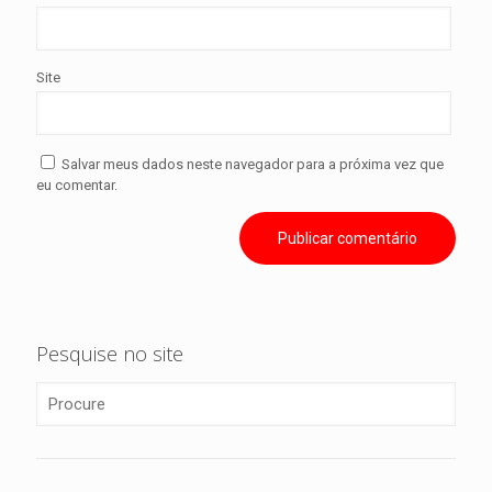
Site
Salvar meus dados neste navegador para a próxima vez que
eu comentar.
Pesquise no site