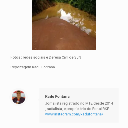
Fotos : redes sociais e Defesa Civil de SJN
Reportagem Kadu Fontana.
Kadu Fontana
Jornalista registrado no MTE desde 2014
, radialista, e proprietário do Portal RKF.
www.instagram.com/kadufontana/