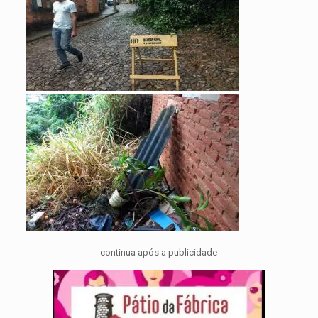
continua após a publicidade