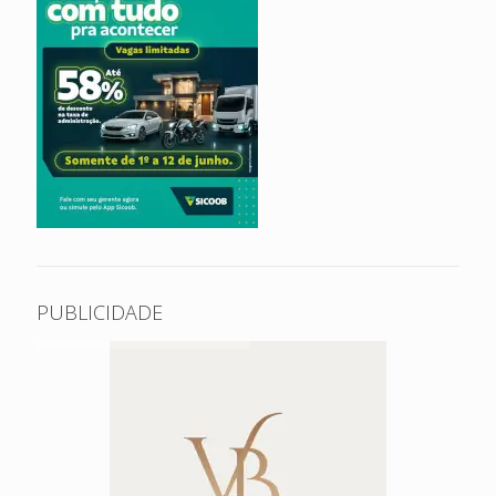
PUBLICIDADE