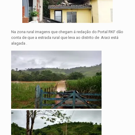
Na zona rural imagens que chegam á redação do Portal RKF dão
conta de que a estrada rural que leva ao distrito de Araci está
alagada .