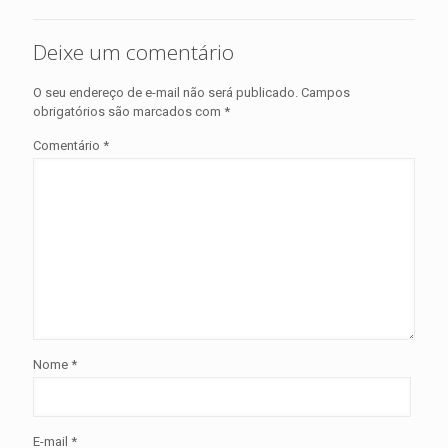
Deixe um comentário
O seu endereço de e-mail não será publicado.
Campos
obrigatórios são marcados com
*
Comentário
*
Nome
*
E-mail
*