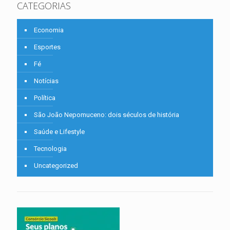
CATEGORIAS
Economia
Esportes
Fé
Notícias
Política
São João Nepomuceno: dois séculos de história
Saúde e Lifestyle
Tecnologia
Uncategorized