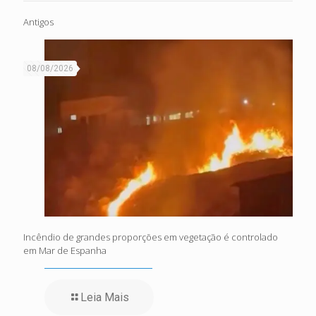
Antigos
08/08/2026
Incêndio de grandes proporções em vegetação é controlado
em Mar de Espanha
Leia Mais