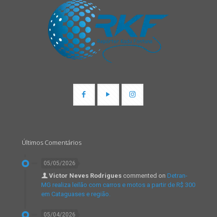
Últimos Comentários
05/05/2026
Victor Neves Rodrigues
commented on
Detran-
MG realiza leilão com carros e motos a partir de R$ 300
em Cataguases e região.
05/04/2026