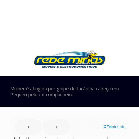
Mulher é atingida por golpe de facão na cabeça em
Pequeri pelo ex-companheiro.
Exibir tudo