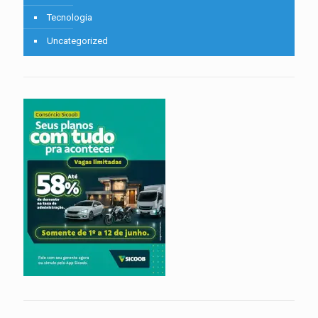
Tecnologia
Uncategorized