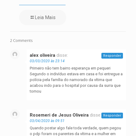
Leia Mais
2 Comments
alex oliveira
disse:
Responder
03/03/2020 às 23:14
Primeiro não tem bairro esperança em pequeri
Segundo o indivíduo estava em casa e foi entregue a
polícia pela família do namorado da vítima que
acabou indo para o hospital por causa da surra que
tomou
Rosemeri de Jesus Oliveira
disse:
Responder
03/04/2020 às 09:51
Quando postar algo fale toda verdade, quem pegou
o pdp foram os parentes da vítima e a mulher em