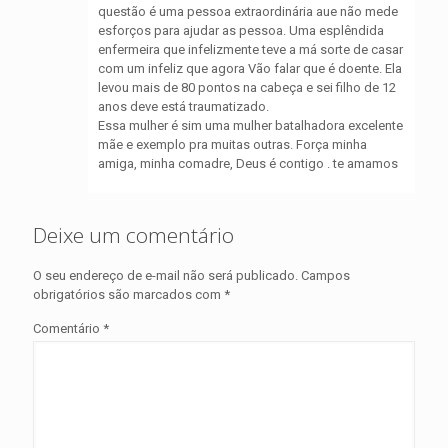
questão é uma pessoa extraordinária aue não mede
esforços para ajudar as pessoa. Uma esplêndida
enfermeira que infelizmente teve a má sorte de casar
com um infeliz que agora Vão falar que é doente. Ela
levou mais de 80 pontos na cabeça e sei filho de 12
anos deve está traumatizado.
Essa mulher é sim uma mulher batalhadora excelente
mãe e exemplo pra muitas outras. Força minha
amiga, minha comadre, Deus é contigo . te amamos
Deixe um comentário
O seu endereço de e-mail não será publicado.
Campos
obrigatórios são marcados com
*
Comentário
*