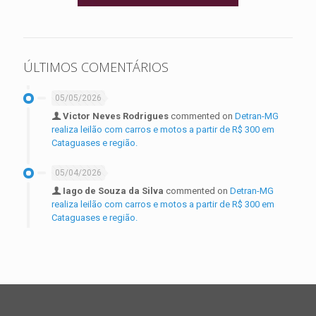
ÚLTIMOS COMENTÁRIOS
05/05/2026
Victor Neves Rodrigues
commented on
Detran-MG
realiza leilão com carros e motos a partir de R$ 300 em
Cataguases e região.
05/04/2026
Iago de Souza da Silva
commented on
Detran-MG
realiza leilão com carros e motos a partir de R$ 300 em
Cataguases e região.