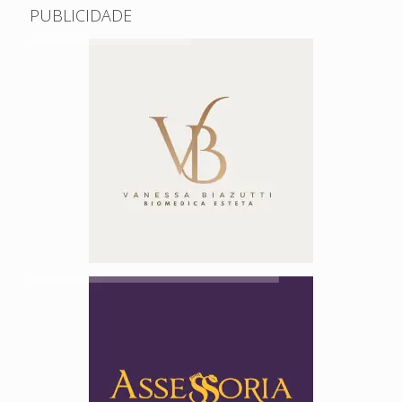
PUBLICIDADE