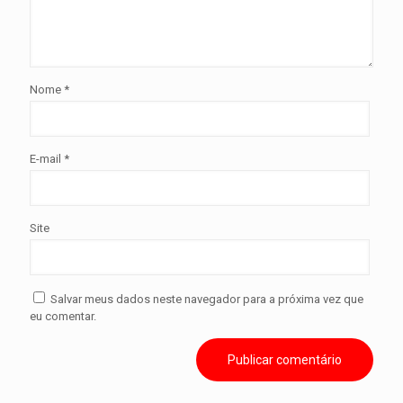
Nome
*
E-mail
*
Site
Salvar meus dados neste navegador para a próxima vez que
eu comentar.