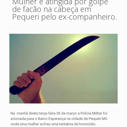
Mulher é atingida por golpe
de facão na cabeça em
Pequeri pelo ex-companheiro.
Na manhã desta terça-feira 03 de março a Polícia Militar foi
acionada para o Bairro Esperança na cidade de Pequeri MG
onde uma mulher sofreu uma tentativa de homicídio.