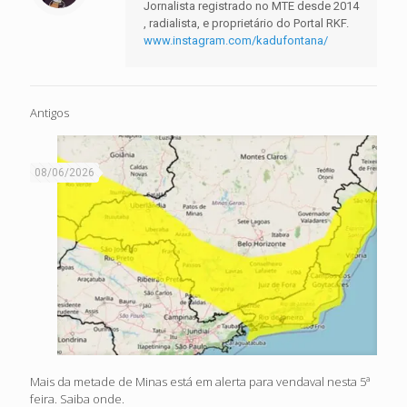
Jornalista registrado no MTE desde 2014
, radialista, e proprietário do Portal RKF.
www.instagram.com/kadufontana/
Antigos
08/06/2026
Mais da metade de Minas está em alerta para vendaval nesta 5ª
feira. Saiba onde.