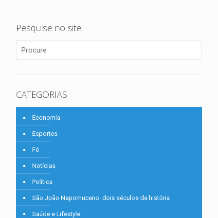
Pesquise no site
CATEGORIAS
Economia
Esportes
Fé
Notícias
Política
São João Nepomuceno: dois séculos de história
Saúde e Lifestyle