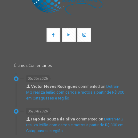
Últimos Comentários
05/05/2026
Victor Neves Rodrigues
commented on
Detran-
MG realiza leilão com carros e motos a partir de R$ 300
em Cataguases e região.
05/04/2026
Iago de Souza da Silva
commented on
Detran-MG
realiza leilão com carros e motos a partir de R$ 300 em
Cataguases e região.