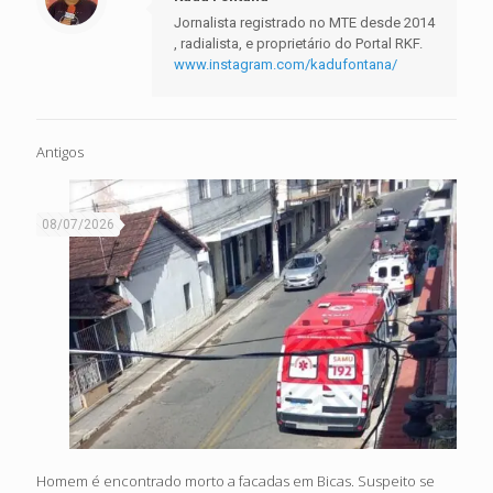
Jornalista registrado no MTE desde 2014
, radialista, e proprietário do Portal RKF.
www.instagram.com/kadufontana/
Antigos
08/07/2026
Homem é encontrado morto a facadas em Bicas. Suspeito se