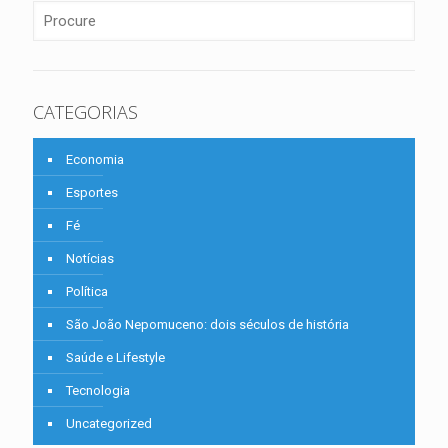
CATEGORIAS
Economia
Esportes
Fé
Notícias
Política
São João Nepomuceno: dois séculos de história
Saúde e Lifestyle
Tecnologia
Uncategorized