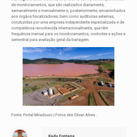
de monitoramentos, que são realizados diariamente,
semanalmente e mensalmente e, posteriormente, encaminhados
aos órgãos fiscalizadores; bem como auditorias externas,
conduzidas por uma empresa independente especializada e de
competência reconhecida internacionalmente, que têm
frequência mensal para os monitoramentos, controles e ações e
semestral para avaliação geral da barragem.
Fonte: Portal Miradouro | Fotos site Silvan Alves .
Kadu Fontana