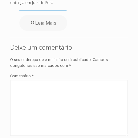
entrega em Juiz de Fora.
Leia Mais
Deixe um comentário
O seu endereço de e-mail não será publicado.
Campos
obrigatórios são marcados com
*
Comentário
*