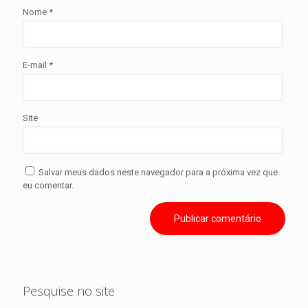
Nome
*
E-mail
*
Site
Salvar meus dados neste navegador para a próxima vez que
eu comentar.
Pesquise no site