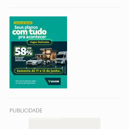
PUBLICIDADE