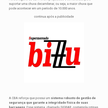
suportar uma chuva decamilenar, ou seja, a maior chuva que
pode acontecer em um período de 10.000 anos.
continua após a publicidade
A CBA reforça que possui um
sistema robusto de gestão de
segurança que garante a integridade física de suas
barragens
. Esse sistema, chamado SIGBAR, contempla rotinas