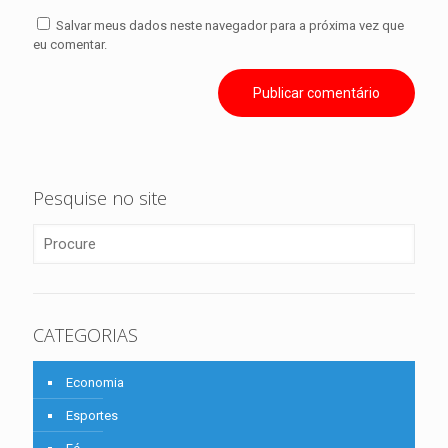
Salvar meus dados neste navegador para a próxima vez que
eu comentar.
Pesquise no site
CATEGORIAS
Economia
Esportes