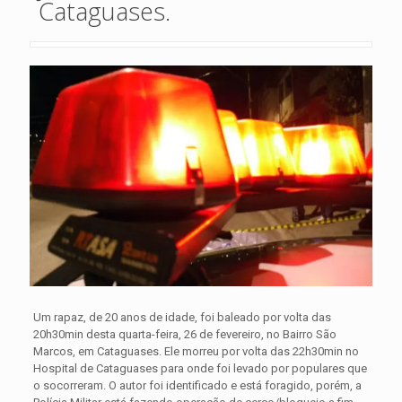
Cataguases.
Um rapaz, de 20 anos de idade, foi baleado por volta das
20h30min desta quarta-feira, 26 de fevereiro, no Bairro São
Marcos, em Cataguases. Ele morreu por volta das 22h30min no
Hospital de Cataguases para onde foi levado por populares que
o socorreram. O autor foi identificado e está foragido, porém, a