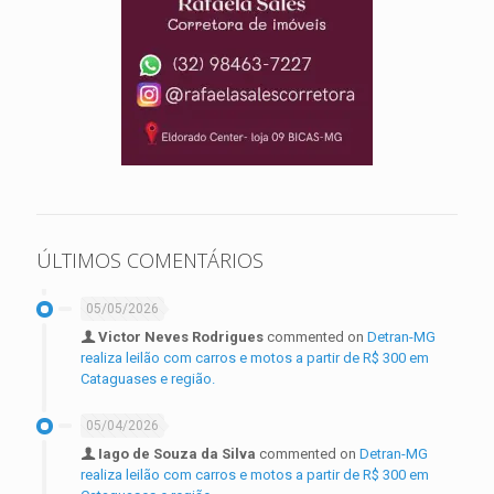
ÚLTIMOS COMENTÁRIOS
05/05/2026
Victor Neves Rodrigues
commented on
Detran-MG
realiza leilão com carros e motos a partir de R$ 300 em
Cataguases e região.
05/04/2026
Iago de Souza da Silva
commented on
Detran-MG
realiza leilão com carros e motos a partir de R$ 300 em