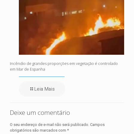
Incêndio de grandes proporções em vegetação é controlado
em Mar de Espanha
Leia Mais
Deixe um comentário
O seu endereço de e-mail não será publicado.
Campos
obrigatórios são marcados com
*