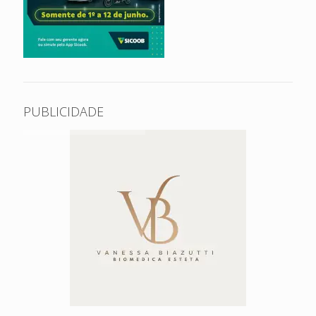
PUBLICIDADE