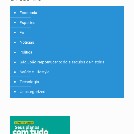
Economia
Esportes
Fé
Notícias
Política
São João Nepomuceno: dois séculos de história
Saúde e Lifestyle
Tecnologia
Uncategorized