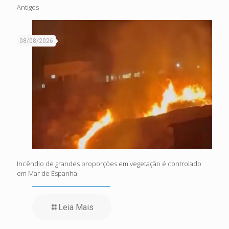
Antigos
08/08/2026
Incêndio de grandes proporções em vegetação é controlado
em Mar de Espanha
Leia Mais