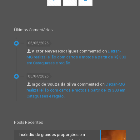
Últimos Comentários
05/05/2026
Victor Neves Rodrigues
commented on
Detran-
MG realiza leilão com carros e motos a partir de R$ 300
em Cataguases e região.
05/04/2026
Iago de Souza da Silva
commented on
Detran-MG
realiza leilão com carros e motos a partir de R$ 300 em
Cataguases e região.
Posts Recentes
Incêndio de grandes proporções em