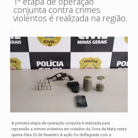
1ª etapa de operação
conjunta contra crimes
violentos é realizada na região.
A primeira etapa de operação conjunta é realizada para
repressão a crimes violentos em cidades da Zona da Mata nesta
quinta-feira 20 de fevereiro.
A ação foi deflagrada com a