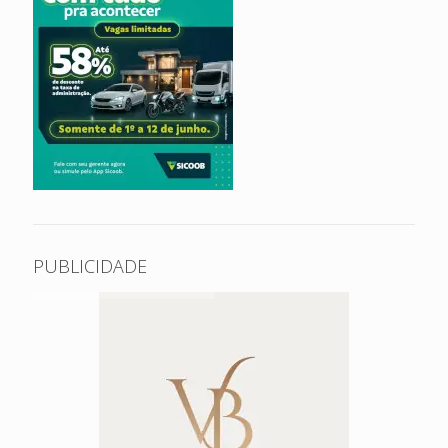
PUBLICIDADE