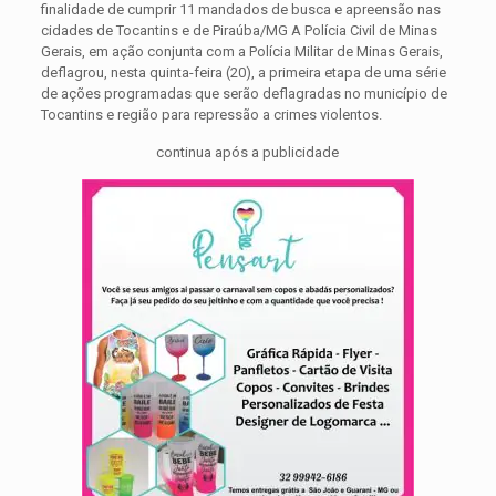
finalidade de cumprir 11 mandados de busca e apreensão nas
cidades de Tocantins e de Piraúba/MG A Polícia Civil de Minas
Gerais, em ação conjunta com a Polícia Militar de Minas Gerais,
deflagrou, nesta quinta-feira (20), a primeira etapa de uma série
de ações programadas que serão deflagradas no município de
Tocantins e região para repressão a crimes violentos.
continua após a publicidade