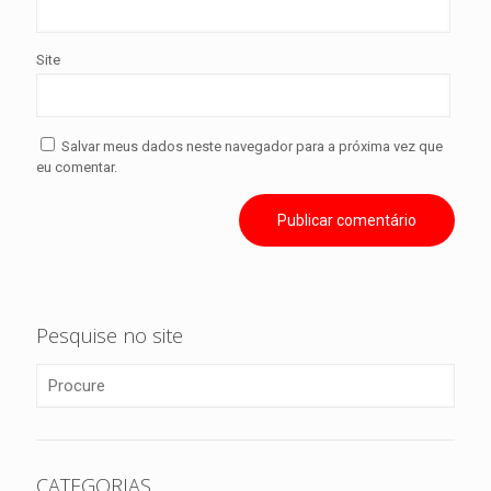
Site
Salvar meus dados neste navegador para a próxima vez que
eu comentar.
Pesquise no site
CATEGORIAS