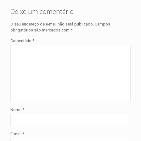
Deixe um comentário
O seu endereço de e-mail não será publicado.
Campos
obrigatórios são marcados com
*
Comentário
*
Nome
*
E-mail
*