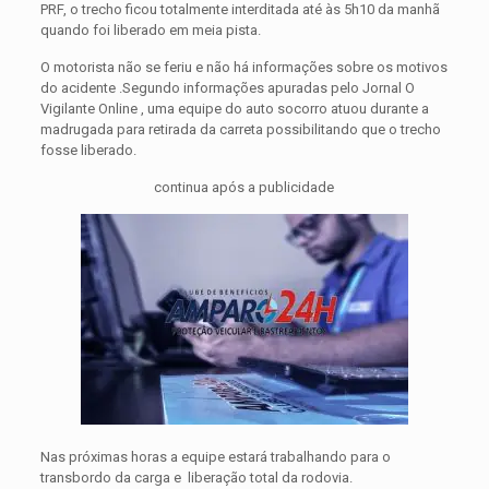
PRF, o trecho ficou totalmente interditada até às 5h10 da manhã
quando foi liberado em meia pista.
O motorista não se feriu e não há informações sobre os motivos
do acidente .Segundo informações apuradas pelo Jornal O
Vigilante Online , uma equipe do auto socorro atuou durante a
madrugada para retirada da carreta possibilitando que o trecho
fosse liberado.
continua após a publicidade
Nas próximas horas a equipe estará trabalhando para o
transbordo da carga e liberação total da rodovia.