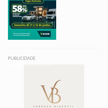
PUBLICIDADE