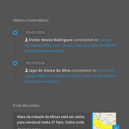
Últimos Comentários
05/05/2026
Victor Neves Rodrigues
commented on
Detran-
MG realiza leilão com carros e motos a partir de R$ 300
em Cataguases e região.
05/04/2026
Iago de Souza da Silva
commented on
Detran-MG
realiza leilão com carros e motos a partir de R$ 300 em
Cataguases e região.
Posts Recentes
Mais da metade de Minas está em alerta
para vendaval nesta 5ª feira. Saiba onde.
0