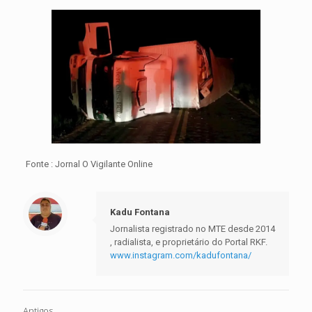
Fonte : Jornal O Vigilante Online
Kadu Fontana
Jornalista registrado no MTE desde 2014
, radialista, e proprietário do Portal RKF.
www.instagram.com/kadufontana/
Antigos