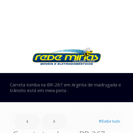
Carreta tomba na BR-267 em Argirita de madrugada e
trânsito está em meia pista .
Exibir tudo