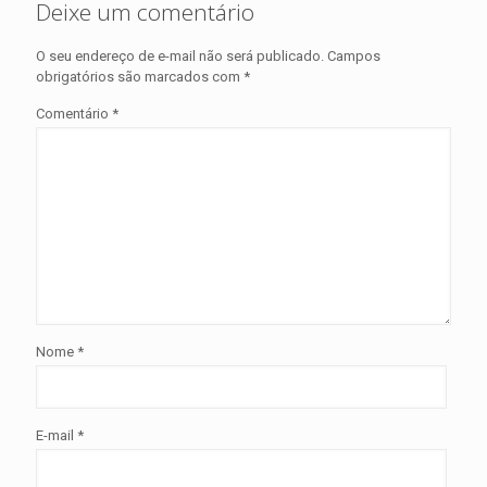
Deixe um comentário
O seu endereço de e-mail não será publicado.
Campos
obrigatórios são marcados com
*
Comentário
*
Nome
*
E-mail
*