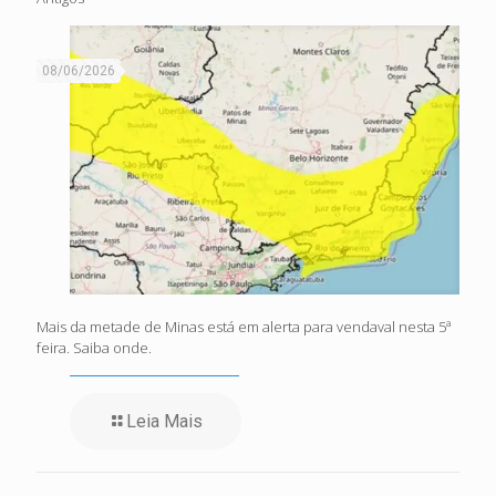
08/06/2026
Mais da metade de Minas está em alerta para vendaval nesta 5ª
feira. Saiba onde.
Leia Mais