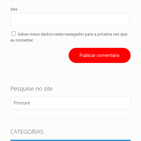
Site
Salvar meus dados neste navegador para a próxima vez que
eu comentar.
Pesquise no site
CATEGORIAS