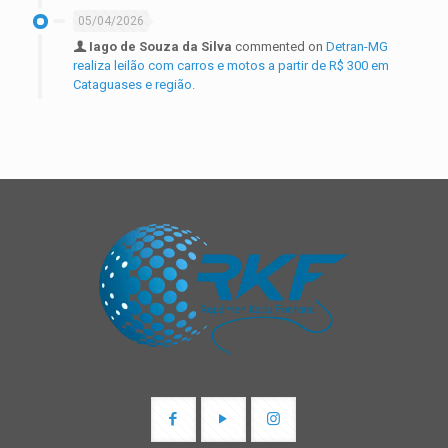
05/04/2026
Iago de Souza da Silva
commented on
Detran-MG
realiza leilão com carros e motos a partir de R$ 300 em
Cataguases e região.