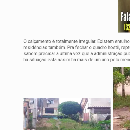
O calçamento é totalmente irregular. Existem entulh
residências também. Pra fechar o quadro hostil, re
sabem precisar a última vez que a administração pú
há situação está assim há mais de um ano pelo men