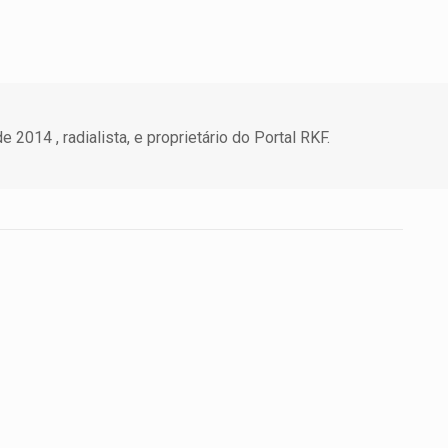
 2014 , radialista, e proprietário do Portal RKF.