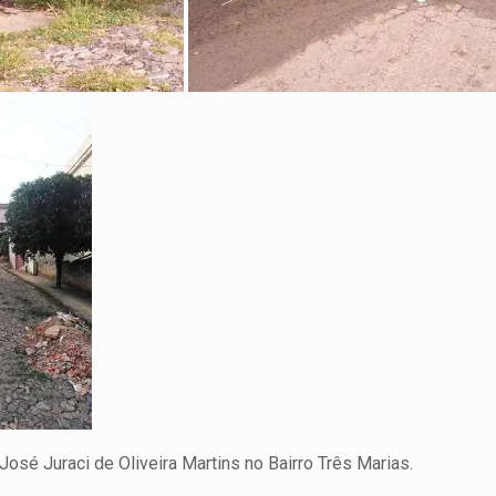
osé Juraci de Oliveira Martins no Bairro Três Marias.