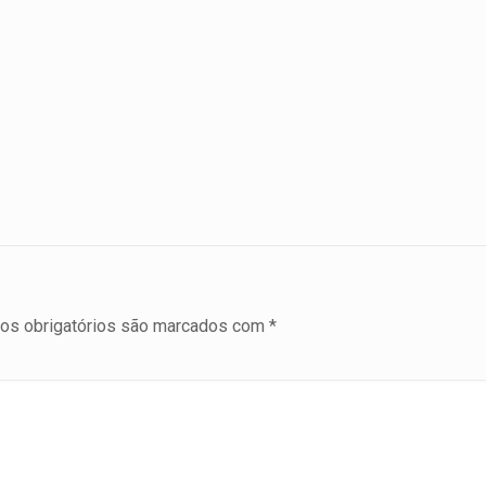
s obrigatórios são marcados com
*