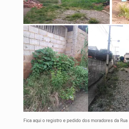
Fica aqui o registro e pedido dos moradores da Rua J