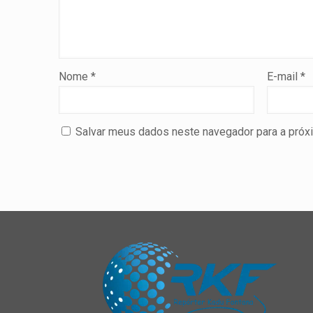
Nome
*
E-mail
*
Salvar meus dados neste navegador para a próx