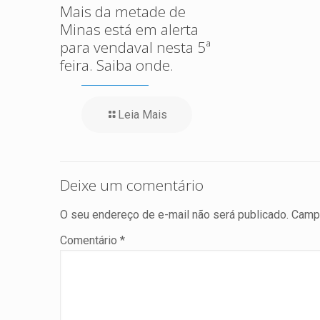
Mais da metade de
Minas está em alerta
para vendaval nesta 5ª
feira. Saiba onde.
Leia Mais
Deixe um comentário
O seu endereço de e-mail não será publicado.
Campo
Comentário
*