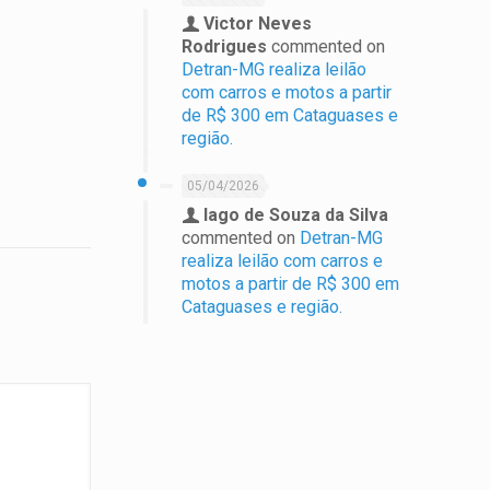
Victor Neves
Rodrigues
commented on
Detran-MG realiza leilão
com carros e motos a partir
de R$ 300 em Cataguases e
região.
05/04/2026
Iago de Souza da Silva
commented on
Detran-MG
realiza leilão com carros e
motos a partir de R$ 300 em
Cataguases e região.