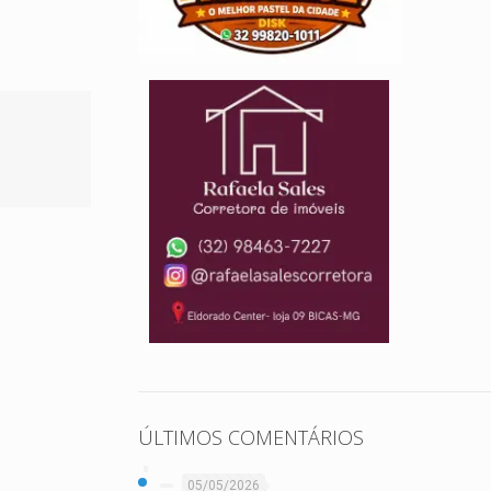
ÚLTIMOS COMENTÁRIOS
05/05/2026