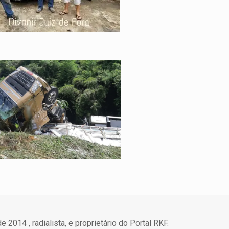
 2014 , radialista, e proprietário do Portal RKF.