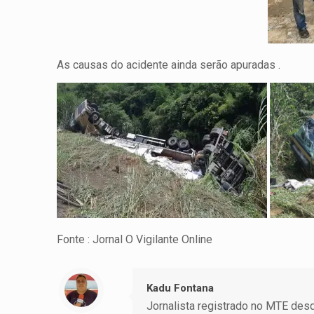
As causas do acidente ainda serão apuradas .
Fonte : Jornal O Vigilante Online
Kadu Fontana
Jornalista registrado no MTE desde