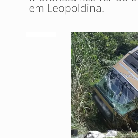
em Leopoldina.