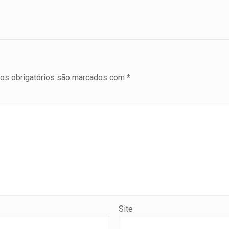
s obrigatórios são marcados com
*
Site