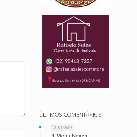
ÚLTIMOS COMENTÁRIOS
05/05/2026
Victor Neves