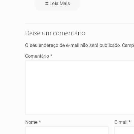
Leia Mais
Deixe um comentário
O seu endereço de e-mail não será publicado.
Campo
Comentário
*
Nome
*
E-mail
*