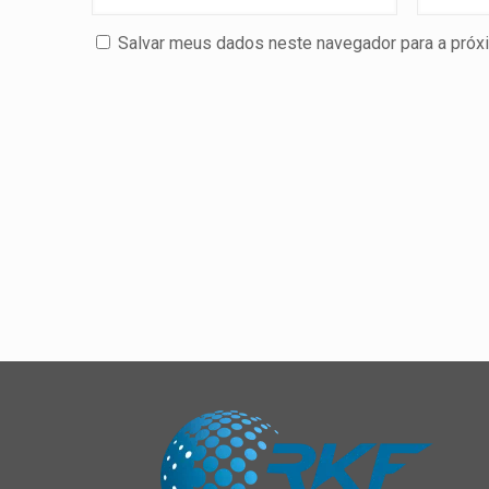
Salvar meus dados neste navegador para a próx