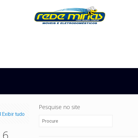
Pesquise no site
Exibir tudo
16