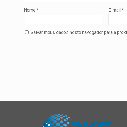
Nome
*
E-mail
*
Salvar meus dados neste navegador para a próx