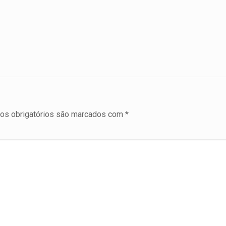
s obrigatórios são marcados com
*