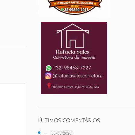
ÚLTIMOS COMENTÁRIOS
05/05/2026