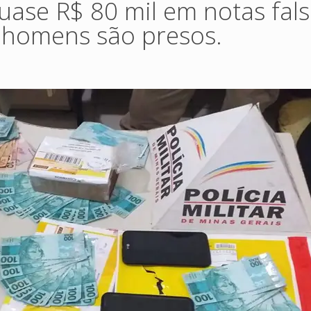
ase R$ 80 mil em notas fals
 homens são presos.