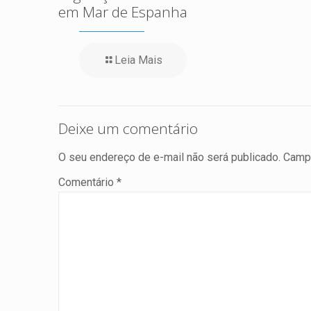
em Mar de Espanha
Leia Mais
Deixe um comentário
O seu endereço de e-mail não será publicado.
Campo
Comentário
*