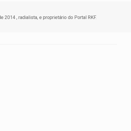
 2014 , radialista, e proprietário do Portal RKF.