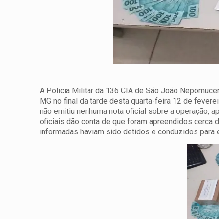
A Polícia Militar da 136 CIA de São João Nepomuce
MG no final da tarde desta quarta-feira 12 de fevere
não emitiu nenhuma nota oficial sobre a operação,
oficiais dão conta de que foram apreendidos cerca 
informadas haviam sido detidos e conduzidos para 