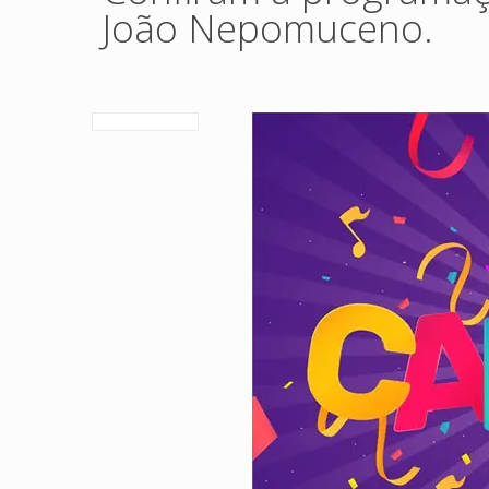
João Nepomuceno.