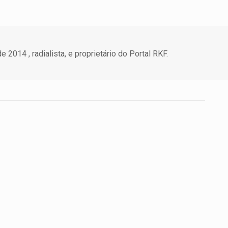
 2014 , radialista, e proprietário do Portal RKF.