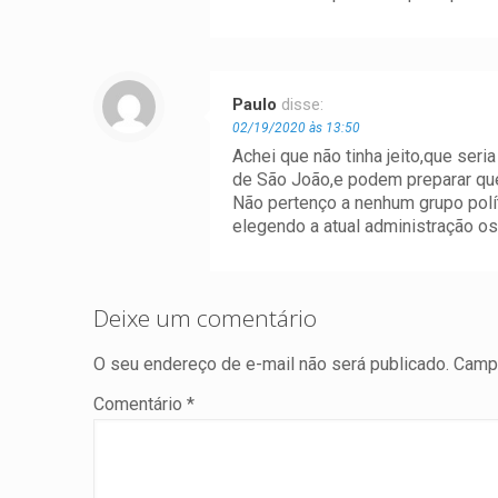
Paulo
disse:
02/19/2020 às 13:50
Achei que não tinha jeito,que ser
de São João,e podem preparar que
Não pertenço a nenhum grupo polí
elegendo a atual administração os
Deixe um comentário
O seu endereço de e-mail não será publicado.
Campo
Comentário
*