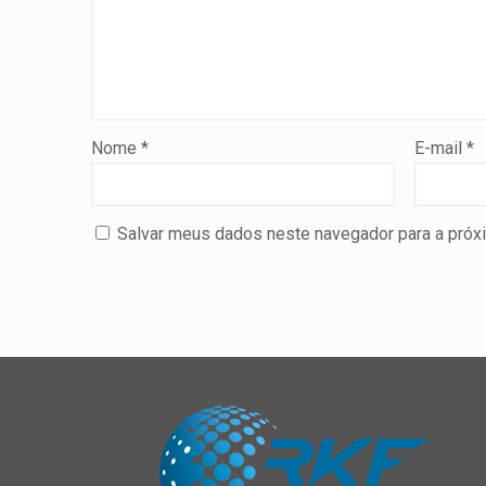
Nome
*
E-mail
*
Salvar meus dados neste navegador para a próx