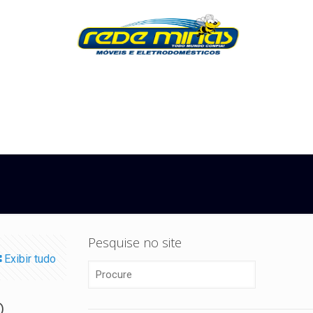
Pesquise no site
Exibir tudo
o