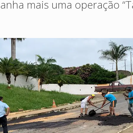
panha mais uma operação “