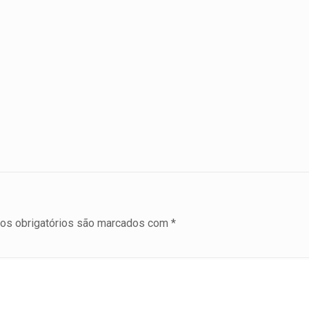
s obrigatórios são marcados com
*