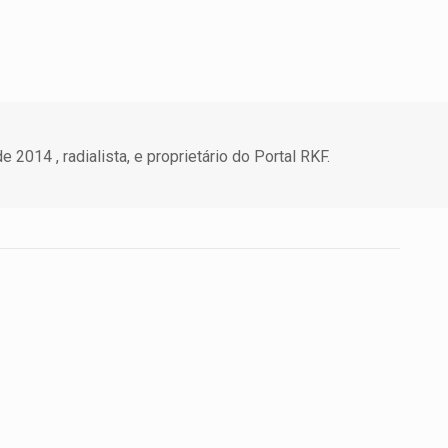
 2014 , radialista, e proprietário do Portal RKF.