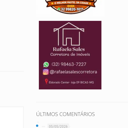
ÚLTIMOS COMENTÁRIOS
05/05/2026