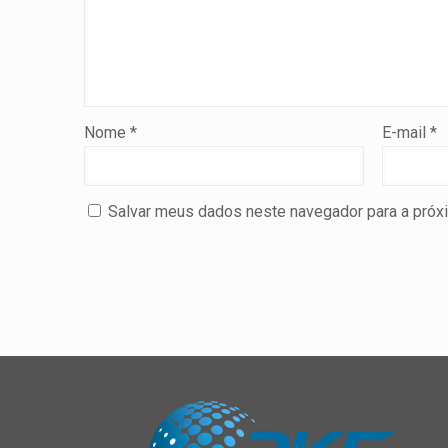
Nome
*
E-mail
*
Salvar meus dados neste navegador para a próx