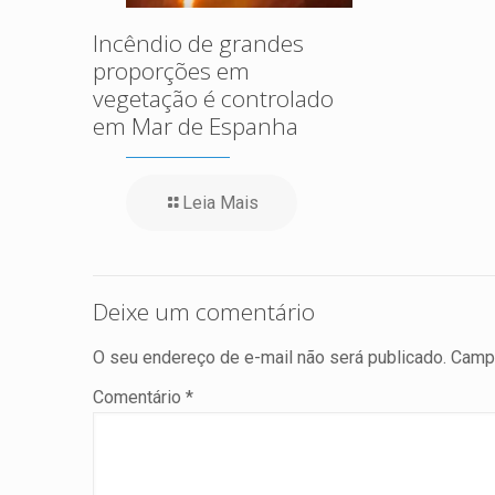
Incêndio de grandes
proporções em
vegetação é controlado
em Mar de Espanha
Leia Mais
Deixe um comentário
O seu endereço de e-mail não será publicado.
Campo
Comentário
*