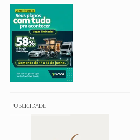
PUBLICIDADE