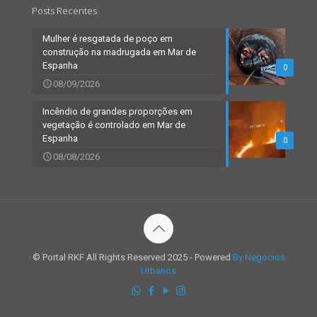
Posts Recentes
Mulher é resgatada de poço em
construção na madrugada em Mar de
Espanha
0
08/09/2026
Incêndio de grandes proporções em
vegetação é controlado em Mar de
Espanha
0
08/08/2026
© Portal RKF All Rights Reserved 2025 - Powered
By Negocios
Urbanos