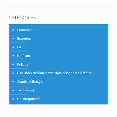
CATEGORIAS
Economia
Esportes
Fé
Notícias
Política
São João Nepomuceno: dois séculos de história
Saúde e Lifestyle
Tecnologia
Uncategorized