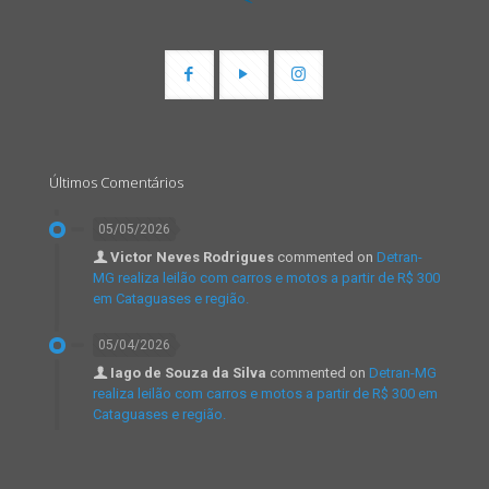
Últimos Comentários
05/05/2026
Victor Neves Rodrigues
commented on
Detran-
MG realiza leilão com carros e motos a partir de R$ 300
em Cataguases e região.
05/04/2026
Iago de Souza da Silva
commented on
Detran-MG
realiza leilão com carros e motos a partir de R$ 300 em
Cataguases e região.