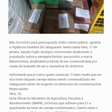
Não há motivo para preocupação muito menos pânico, garante
a Vigilância Sanitária de Cataguases. Nesta sexta-feira, 17 de
janeiro, aquele órgão divulgou comunicado atualizando a
população sobre a cervejaria Backer, que produz a marca
Belorizontina, atualmente proibida de ser comercializada por
causa de suspeita de ser a causadora da síndrome
nefroneural que já matou quatro pessoas. O texto revela que um
dos lotes daquela cerveja estava sendo comercializado em
Cataguases antes de surgirem as denúncias de contaminações.
Nesta quinta-
feira, 16,
Nota Oficial do Ministério da Agricultura, Pecuária e
Abastecimento (MAPA), informou que subiram para 21 a
quantidade de lotes de cerveja contaminados. Dentre estes o