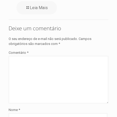
Leia Mais
Deixe um comentário
O seu endereço de e-mail não será publicado.
Campos
obrigatórios são marcados com
*
Comentário
*
Nome
*