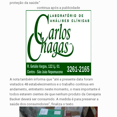
proteção da saúde.”
continua após a publicidade
A nota também informa que “até a presente data foram
visitados 48 estabelecimentos e o trabalho continua em
andamento, entretanto neste momento, o mais importante é
todos estarem cientes de que nenhum produto da Cervejaria
Backer deverá ser consumido. A medida é para preservar a
saúde dos consumidores”, finaliza o texto.