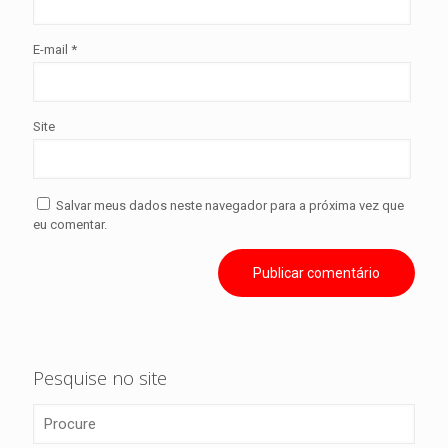
E-mail
*
Site
Salvar meus dados neste navegador para a próxima vez que
eu comentar.
Pesquise no site