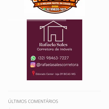
ÚLTIMOS COMENTÁRIOS