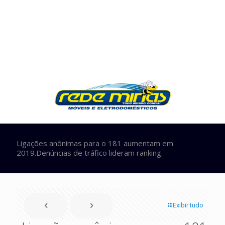
Ligações anônimas para o 181 aumentam em
2019.Denúncias de tráfico lideram ranking.
Exibir tudo