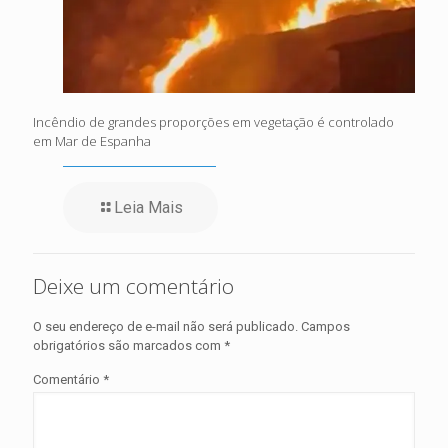
Incêndio de grandes proporções em vegetação é controlado
em Mar de Espanha
Leia Mais
Deixe um comentário
O seu endereço de e-mail não será publicado.
Campos
obrigatórios são marcados com
*
Comentário
*