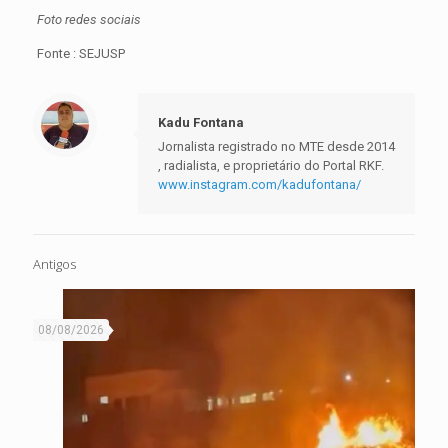
Foto redes sociais
Fonte : SEJUSP
Kadu Fontana
Jornalista registrado no MTE desde 2014
, radialista, e proprietário do Portal RKF.
www.instagram.com/kadufontana/
Antigos
08/08/2026