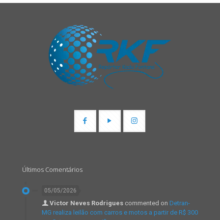
Últimos Comentários
05/05/2026
Victor Neves Rodrigues
commented on
Detran-
MG realiza leilão com carros e motos a partir de R$ 300