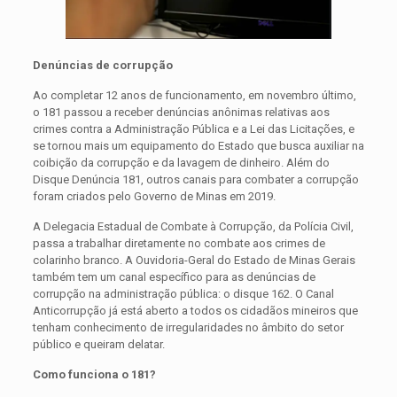
Denúncias de corrupção
Ao completar 12 anos de funcionamento, em novembro último,
o 181 passou a receber denúncias anônimas relativas aos
crimes contra a Administração Pública e a Lei das Licitações, e
se tornou mais um equipamento do Estado que busca auxiliar na
coibição da corrupção e da lavagem de dinheiro. Além do
Disque Denúncia 181, outros canais para combater a corrupção
foram criados pelo Governo de Minas em 2019.
A Delegacia Estadual de Combate à Corrupção, da Polícia Civil,
passa a trabalhar diretamente no combate aos crimes de
colarinho branco. A Ouvidoria-Geral do Estado de Minas Gerais
também tem um canal específico para as denúncias de
corrupção na administração pública: o disque 162. O Canal
Anticorrupção já está aberto a todos os cidadãos mineiros que
tenham conhecimento de irregularidades no âmbito do setor
público e queiram delatar.
Como funciona o 181?