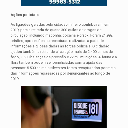
Ações policiais
As ligações geradas pelo cidadão mineiro contribuíram, em
2019, para a retirada de quase 300 quilos de drogas de
circulação, incluindo maconha, cocaína e crack. Foram 21.992
prisões, apreensões ou recapturas realizadas a partir de
informações sigilosas dadas às forças policiais. O cidadão
ajudou também a retirar de circulação mais de 2.400 armas de
fogo, 1.500 balanças de precisão e 22 mil munições. A fauna e a
flora também podem ser beneficiadas com a ajuda das
pessoas: 5.500 animais silvestres foram recapturados por meio
das informações repassadas por denunciantes ao longo de
2019.