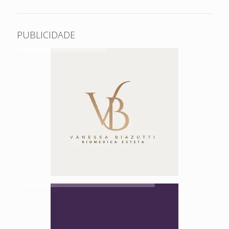
PUBLICIDADE