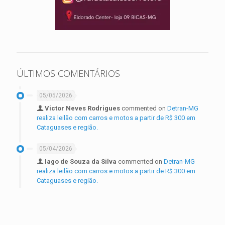
ÚLTIMOS COMENTÁRIOS
05/05/2026
Victor Neves Rodrigues
commented on
Detran-MG
realiza leilão com carros e motos a partir de R$ 300 em
Cataguases e região.
05/04/2026
Iago de Souza da Silva
commented on
Detran-MG
realiza leilão com carros e motos a partir de R$ 300 em
Cataguases e região.