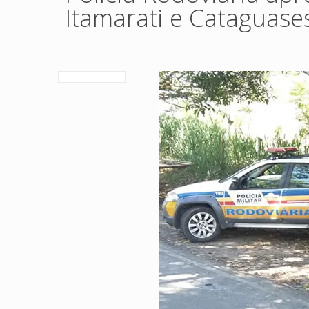
Itamarati e Cataguase