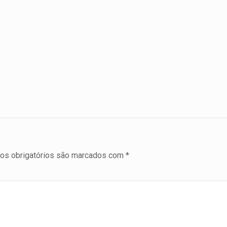
s obrigatórios são marcados com
*