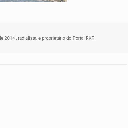
 2014 , radialista, e proprietário do Portal RKF.