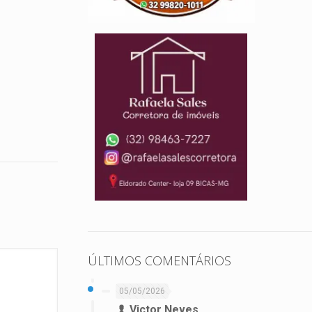
ÚLTIMOS COMENTÁRIOS
05/05/2026
Victor Neves