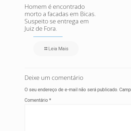
Homem é encontrado
morto a facadas em Bicas.
Suspeito se entrega em
Juiz de Fora.
Leia Mais
Deixe um comentário
O seu endereço de e-mail não será publicado.
Campo
Comentário
*