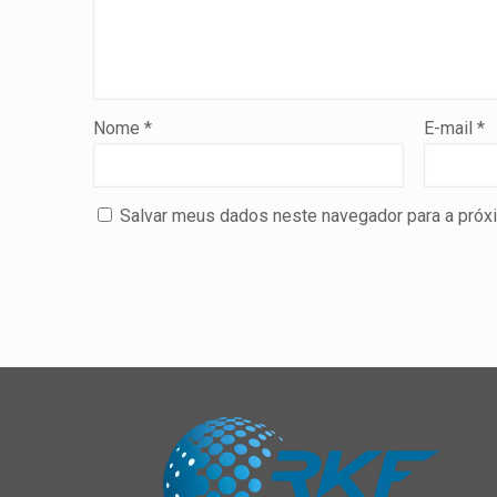
Nome
*
E-mail
*
Salvar meus dados neste navegador para a próx