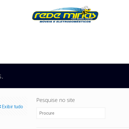
s.
Pesquise no site
Exibir tudo