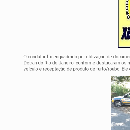
O condutor foi enquadrado por utilização de docume
Detran do Rio de Janeiro, conforme destacaram os mi
veículo e receptação de produto de furto/roubo. Ele