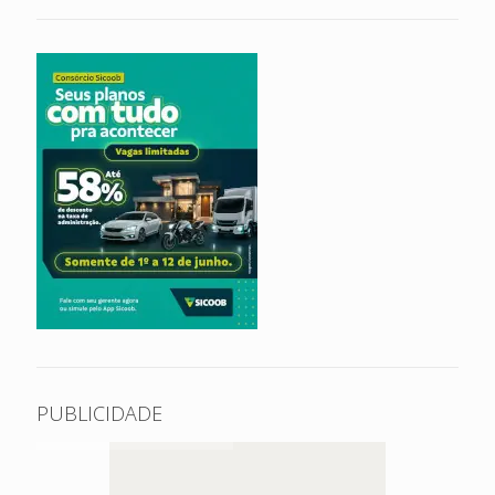
PUBLICIDADE