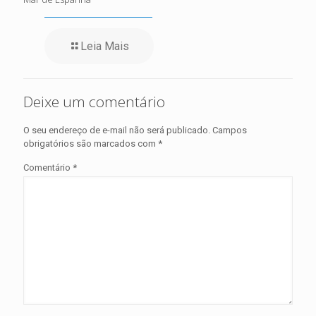
Leia Mais
Deixe um comentário
O seu endereço de e-mail não será publicado.
Campos
obrigatórios são marcados com
*
Comentário
*