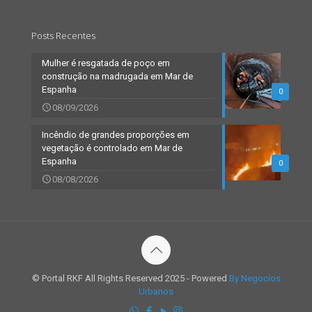
Posts Recentes
Mulher é resgatada de poço em
construção na madrugada em Mar de
Espanha
0
08/09/2026
Incêndio de grandes proporções em
vegetação é controlado em Mar de
Espanha
0
08/08/2026
© Portal RKF All Rights Reserved 2025 - Powered
By Negocios
Urbanos