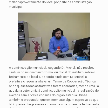
melhor aproveitamento do local por parte da administração
municipal.
A administração municipal, segundo Dr. Michel, não recebeu
nenhum posicionamento formal ou oficial do instituto sobre o
fechamento do local. De acordo ainda com Dr. Michel, a
prefeitura chegou alinhavar um Termo de Cooperação Técnica
onde quase todas as tratativas foram acordadas, menos uma : a
que daria autonomia á administração municipal na realização de
eventos sem a prévia consulta do órgão estadual. Disse
também o procurador que em momento algum esperava-se que
tal impasse chegasse ao extremo de uma ordem de fechamento