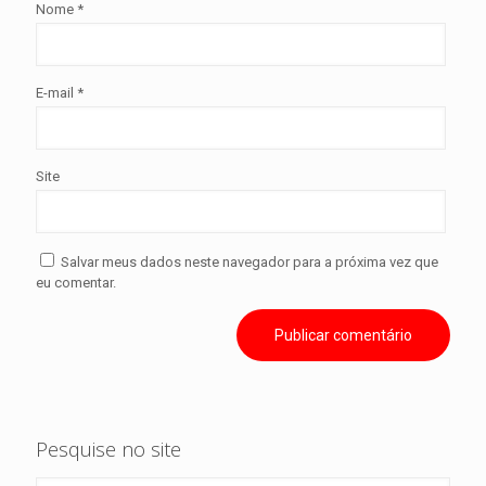
Nome
*
E-mail
*
Site
Salvar meus dados neste navegador para a próxima vez que
eu comentar.
Pesquise no site