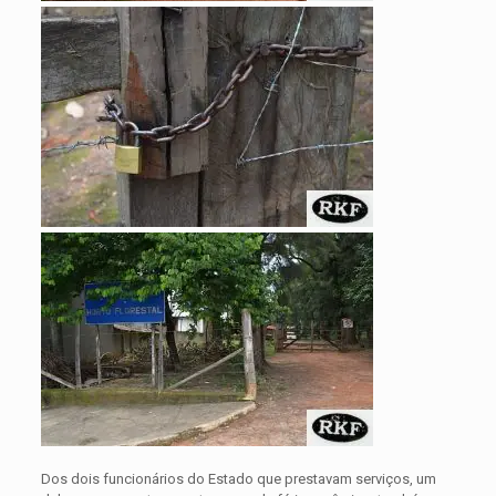
Dos dois funcionários do Estado que prestavam serviços, um