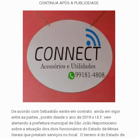
CONTINUA APÓS A PUBLICIDADE
De acordo com Sebastião existe em contrato ainda em vigor
entre as partes , porém desde o ano de 2019 o I.E.F. vem
alertando à prefeitura municipal de São João Nepomuceno
sobre a situação dos dois funcionários do Estado de Minas
Gerais que prestam serviços no local . O terreno é do Estado de