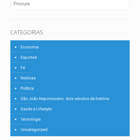
CATEGORIAS
Economia
Esportes
Fé
Notícias
Política
São João Nepomuceno: dois séculos de história
Saúde e Lifestyle
Tecnologia
Uncategorized