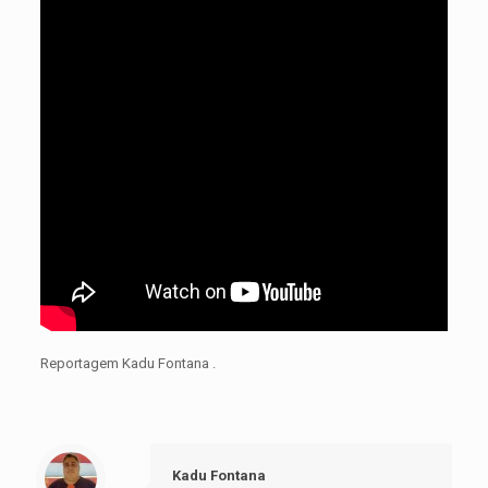
Reportagem Kadu Fontana .
Kadu Fontana