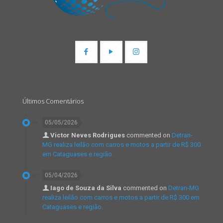
Últimos Comentários
05/05/2026
Victor Neves Rodrigues
commented on
Detran-
MG realiza leilão com carros e motos a partir de R$ 300
em Cataguases e região.
05/04/2026
Iago de Souza da Silva
commented on
Detran-MG
realiza leilão com carros e motos a partir de R$ 300 em
Cataguases e região.