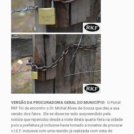
VERSÃO DA PROCURADORIA GERAL DO MUNICÍPIO
: O Portal
RKF foi de encontro o Dr. Michel Alves de Souza que deu a sua
versão dos fatos . Ele se disse ter sido surpreendido pela
notícia que repercutiu desde a noite desta quarta-feira na cidade
pois a prefeitura já inclusive havia tomado a inciativa de procurar
o I.E.F. inclusive com uma reunião já realizada com vista de