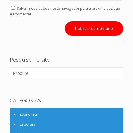
Salvar meus dados neste navegador para a próxima vez que
eu comentar.
Pesquise no site
CATEGORIAS
Economia
Esportes