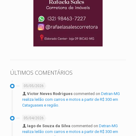
ÚLTIMOS COMENTÁRIOS
05/05/2026
Victor Neves Rodrigues
commented on
Detran-MG
realiza leilão com carros e motos a partir de R$ 300 em
Cataguases e região.
05/04/2026
Iago de Souza da Silva
commented on
Detran-MG
realiza leilão com carros e motos a partir de R$ 300 em