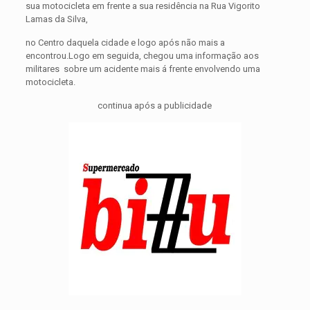
sua motocicleta em frente a sua residência na Rua Vigorito
Lamas da Silva,
no Centro daquela cidade e logo após não mais a
encontrou.Logo em seguida, chegou uma informação aos
militares sobre um acidente mais á frente envolvendo uma
motocicleta.
continua após a publicidade