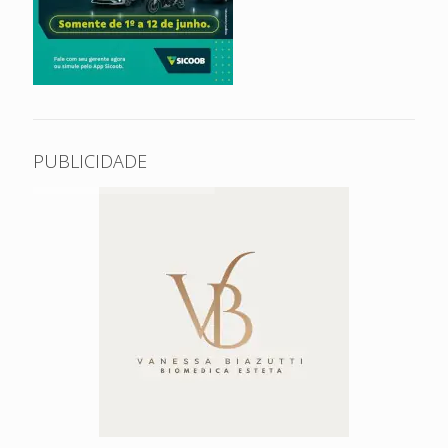
PUBLICIDADE