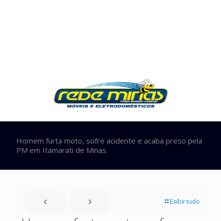
Homem furta moto, sofre acidente e acaba preso pela
PM em Itamarati de Minas.
Exibir tudo