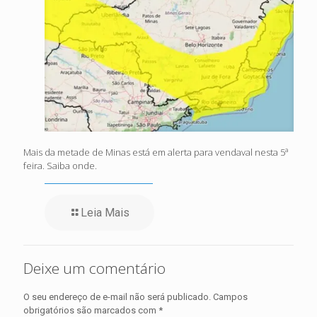
Mais da metade de Minas está em alerta para vendaval nesta 5ª
feira. Saiba onde.
Leia Mais
Deixe um comentário
O seu endereço de e-mail não será publicado.
Campos
obrigatórios são marcados com
*