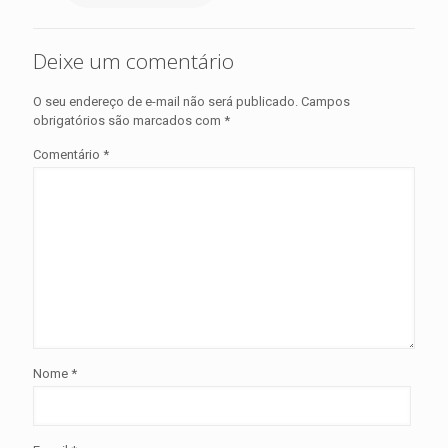
Deixe um comentário
O seu endereço de e-mail não será publicado.
Campos
obrigatórios são marcados com
*
Comentário
*
Nome
*