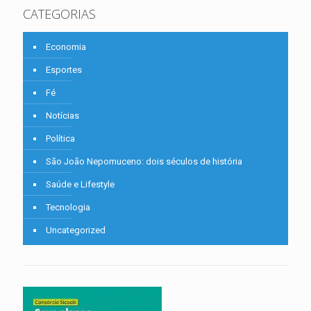
CATEGORIAS
Economia
Esportes
Fé
Notícias
Política
São João Nepomuceno: dois séculos de história
Saúde e Lifestyle
Tecnologia
Uncategorized