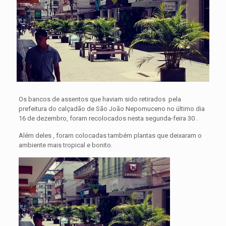
Os bancos de assentos que haviam sido retirados pela
prefeitura do calçadão de São João Nepomuceno no último dia
16 de dezembro, foram recolocados nesta segunda-feira 30 .
Além deles , foram colocadas também plantas que deixaram o
ambiente mais tropical e bonito.