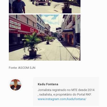
Fonte: ASCOM SJN
Kadu Fontana
Jornalista registrado no MTE desde 2014
, radialista, e proprietário do Portal RKF.
www.instagram.com/kadufontana/