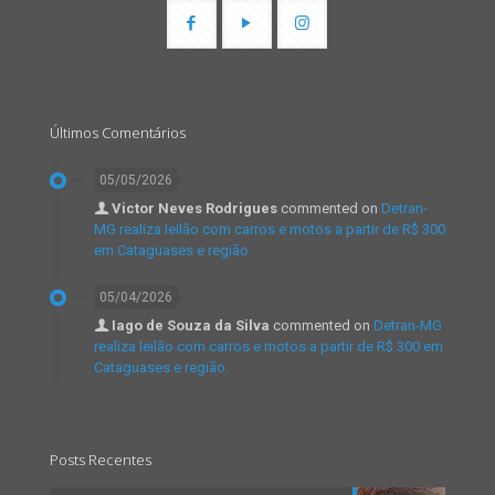
Últimos Comentários
05/05/2026
Victor Neves Rodrigues
commented on
Detran-
MG realiza leilão com carros e motos a partir de R$ 300
em Cataguases e região.
05/04/2026
Iago de Souza da Silva
commented on
Detran-MG
realiza leilão com carros e motos a partir de R$ 300 em
Cataguases e região.
Posts Recentes