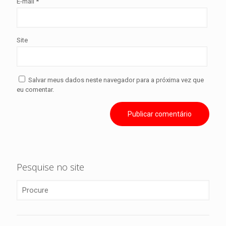
E-mail
*
Site
Salvar meus dados neste navegador para a próxima vez que
eu comentar.
Pesquise no site