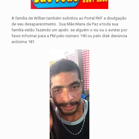
A família de Willian também solicitou ao Portal RKF a divulgação
de seu desaparecimento . Sua Mãe Maria da Paz e toda sua
família estão fazendo um apelo :se alguém o viu ou o avistar por
favor informar para a PM pelo número 190 ou pelo disk denúncia
anônima 181.