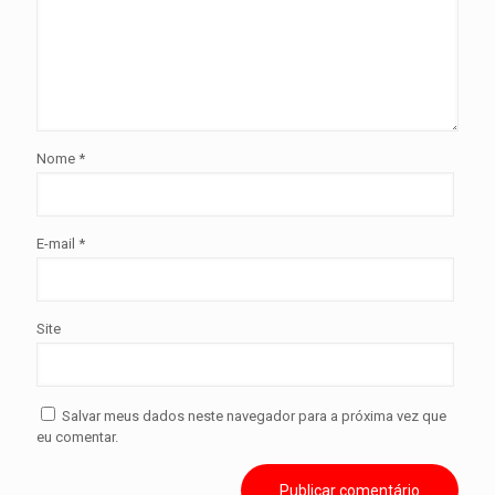
Nome
*
E-mail
*
Site
Salvar meus dados neste navegador para a próxima vez que
eu comentar.