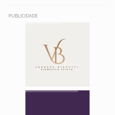
PUBLICIDADE