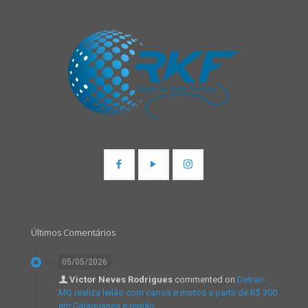
Últimos Comentários
05/05/2026
Victor Neves Rodrigues
commented on
Detran-
MG realiza leilão com carros e motos a partir de R$ 300
em Cataguases e região.