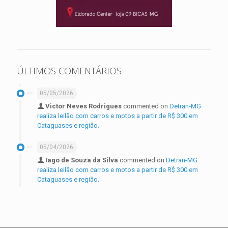
ÚLTIMOS COMENTÁRIOS
05/05/2026
Victor Neves Rodrigues
commented on
Detran-MG
realiza leilão com carros e motos a partir de R$ 300 em
Cataguases e região.
05/04/2026
Iago de Souza da Silva
commented on
Detran-MG
realiza leilão com carros e motos a partir de R$ 300 em
Cataguases e região.