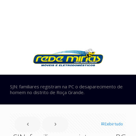
SJN: familiares registram na PC o desaparecimento de
homem no distrito de Roça Grande.
Exibir tudo