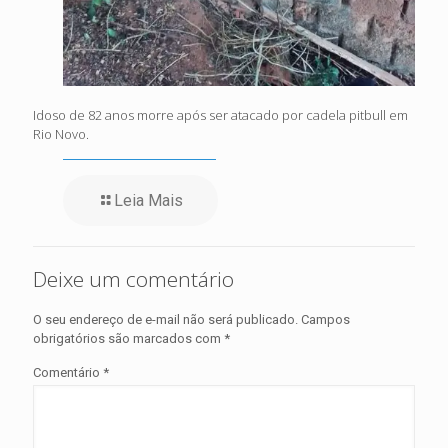
Idoso de 82 anos morre após ser atacado por cadela pitbull em
Rio Novo.
Leia Mais
Deixe um comentário
O seu endereço de e-mail não será publicado.
Campos
obrigatórios são marcados com
*
Comentário
*