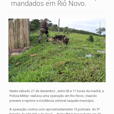
mandados em Rio Novo.
Neste sábado 21 de dezembro , entre 06 e 11 horas da manhã, a
Polícia Militar realizou uma operação em Rio Novo, visando
prevenir e reprimir a incidência criminal naquele município.
A operação contou com aproximadamente 15 policiais do 3º