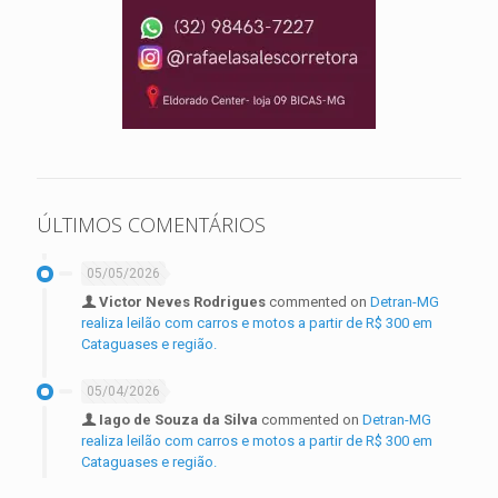
ÚLTIMOS COMENTÁRIOS
05/05/2026
Victor Neves Rodrigues
commented on
Detran-MG
realiza leilão com carros e motos a partir de R$ 300 em
Cataguases e região.
05/04/2026
Iago de Souza da Silva
commented on
Detran-MG
realiza leilão com carros e motos a partir de R$ 300 em
Cataguases e região.