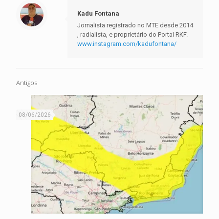
Kadu Fontana
Jornalista registrado no MTE desde 2014
, radialista, e proprietário do Portal RKF.
www.instagram.com/kadufontana/
Antigos
08/06/2026