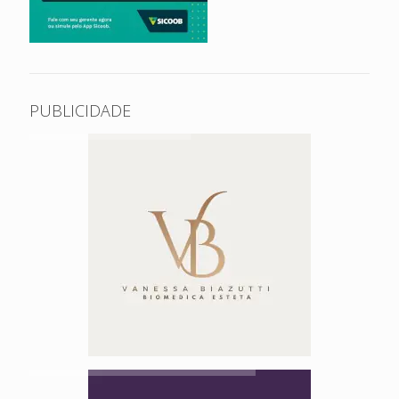
PUBLICIDADE