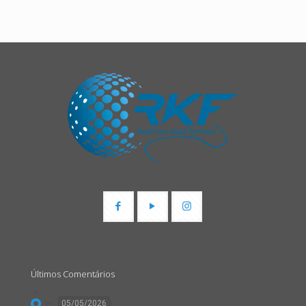
Últimos Comentários
05/05/2026