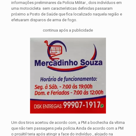
informações preliminares da Polícia Militar , dois indivíduos em
uma motocicleta sem características definidas passaram
próximo a Posto de Saúde que fica localizado naquela região e
efetuaram disparos de arma de fogo.
continua após a publicidade
Um dos tiros acertou de acordo com, a PM a bochecha da vítima
que não tem passagens pela polícia.Ainda de acordo com a PM
o projétil teria após atingir a face do indivíduo , alojado na