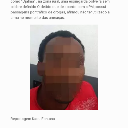
como “Djalma” , na zona rural, uma espingarda polveira sem
calibre definido.O detido que de acordo com a PM possui
passagens por tráfico de drogas, afirmou não ter utilizado a
arma no momento das ameaças.
Reportagem Kadu Fontana