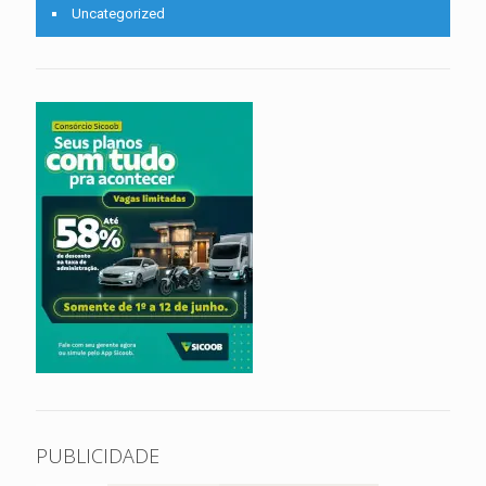
Uncategorized
PUBLICIDADE