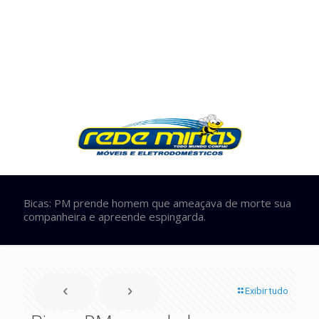
Bicas: PM prende homem que ameaçava de morte sua
companheira e apreende espingarda.
Exibir tudo