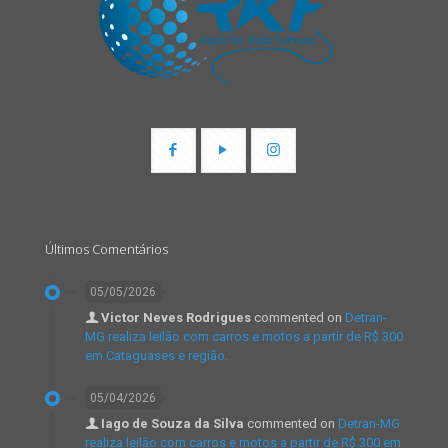
Últimos Comentários
05/05/2026
Victor Neves Rodrigues
commented on
Detran-
MG realiza leilão com carros e motos a partir de R$ 300
em Cataguases e região.
05/04/2026
Iago de Souza da Silva
commented on
Detran-MG
realiza leilão com carros e motos a partir de R$ 300 em