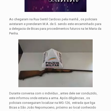
Ao chegaram na Rua Gentil Cardoso pela manhã , os policiais
avistaram e prenderam M.A. de S. sendo este encaminhado para
a delegacia de Bicas para procedimentos futuros na lei Maria da
Penha.
Durante conversa com o indivíduo , antes dele ser conduzido,
este informou onde estaria a arma. Após diligências , os
policiais conseguiram localizar na MG-126, estrada que liga
Bicas a São João Nepomuceno, próximo ao local conhecido