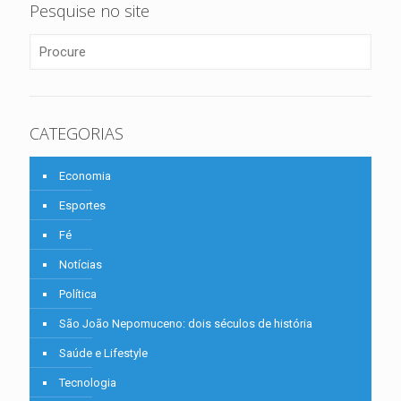
Pesquise no site
CATEGORIAS
Economia
Esportes
Fé
Notícias
Política
São João Nepomuceno: dois séculos de história
Saúde e Lifestyle
Tecnologia