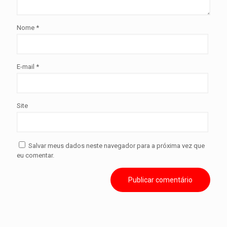
Nome
*
E-mail
*
Site
Salvar meus dados neste navegador para a próxima vez que
eu comentar.