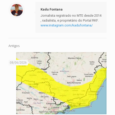
Kadu Fontana
Jornalista registrado no MTE desde 2014
, radialista, e proprietário do Portal RKF.
www.instagram.com/kadufontana/
Antigos
08/06/2026