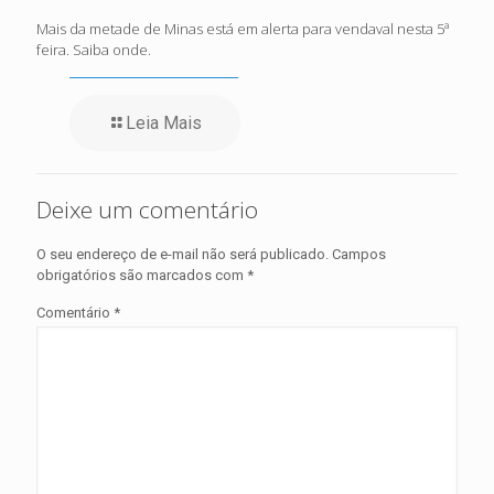
Mais da metade de Minas está em alerta para vendaval nesta 5ª
feira. Saiba onde.
Leia Mais
Deixe um comentário
O seu endereço de e-mail não será publicado.
Campos
obrigatórios são marcados com
*
Comentário
*