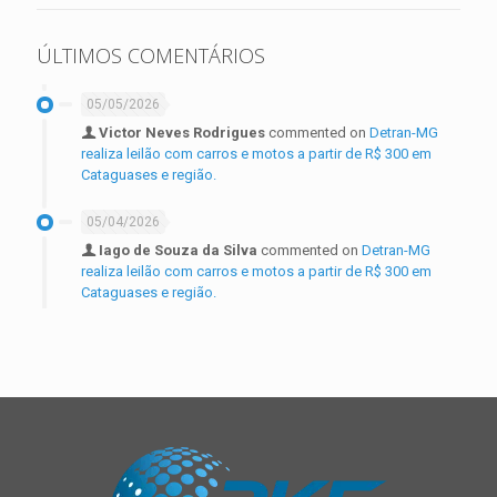
ÚLTIMOS COMENTÁRIOS
05/05/2026
Victor Neves Rodrigues
commented on
Detran-MG
realiza leilão com carros e motos a partir de R$ 300 em
Cataguases e região.
05/04/2026
Iago de Souza da Silva
commented on
Detran-MG
realiza leilão com carros e motos a partir de R$ 300 em
Cataguases e região.