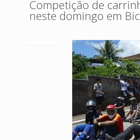
Competição de carrin
neste domingo em Bic