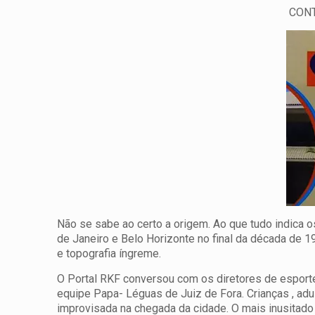
CONT
Não se sabe ao certo a origem. Ao que tudo indica
de Janeiro e Belo Horizonte no final da década de 
e topografia íngreme.
O Portal RKF conversou com os diretores de esport
equipe Papa- Léguas de Juiz de Fora. Crianças , adu
improvisada na chegada da cidade. O mais inusitado e