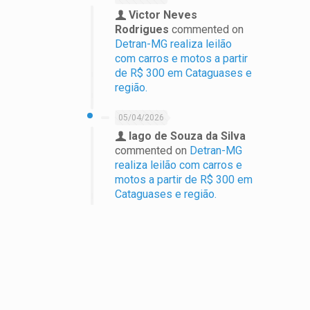
Victor Neves
Rodrigues
commented on
Detran-MG realiza leilão
com carros e motos a partir
de R$ 300 em Cataguases e
região.
05/04/2026
Iago de Souza da Silva
commented on
Detran-MG
realiza leilão com carros e
motos a partir de R$ 300 em
Cataguases e região.