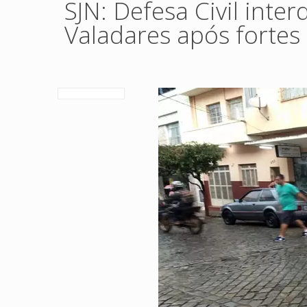
SJN: Defesa Civil inte
Valadares após fortes