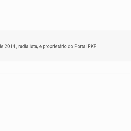
 2014 , radialista, e proprietário do Portal RKF.