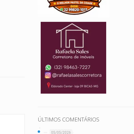
ÚLTIMOS COMENTÁRIOS
05/05/2026