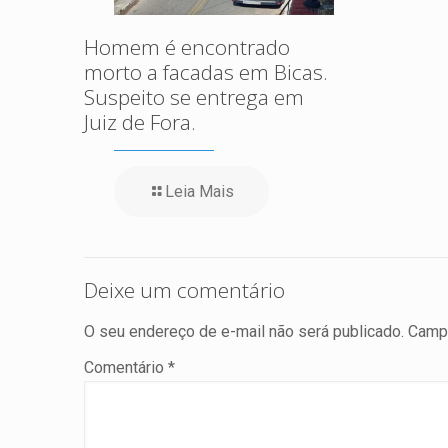
Homem é encontrado
morto a facadas em Bicas.
Suspeito se entrega em
Juiz de Fora.
Leia Mais
Deixe um comentário
O seu endereço de e-mail não será publicado.
Campo
Comentário
*