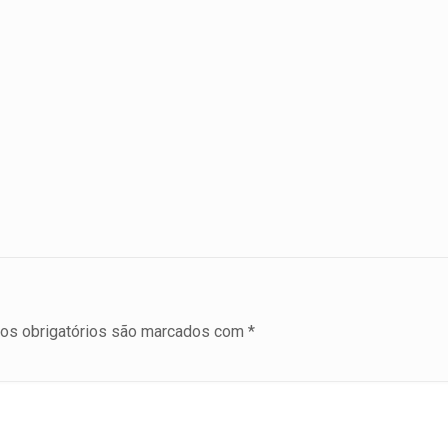
s obrigatórios são marcados com
*