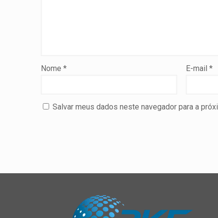
Nome
*
E-mail
*
Salvar meus dados neste navegador para a próx