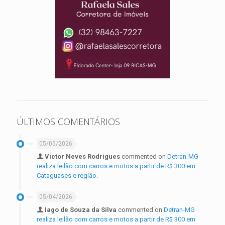
ÚLTIMOS COMENTÁRIOS
05/05/2026
Victor Neves Rodrigues
commented on
Detran-MG
realiza leilão com carros e motos a partir de R$ 300 em
Cataguases e região.
05/04/2026
Iago de Souza da Silva
commented on
Detran-MG
realiza leilão com carros e motos a partir de R$ 300 em