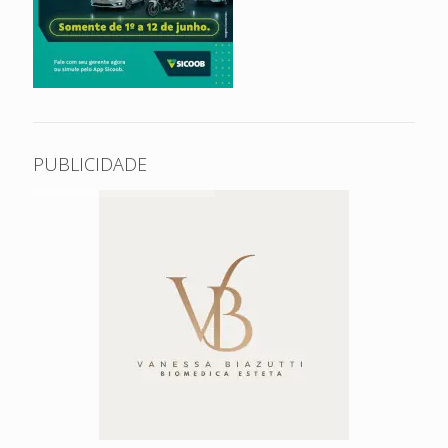
PUBLICIDADE