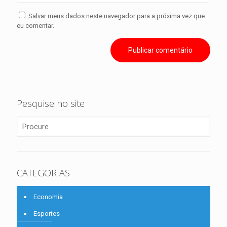
Salvar meus dados neste navegador para a próxima vez que
eu comentar.
Pesquise no site
CATEGORIAS
Economia
Esportes