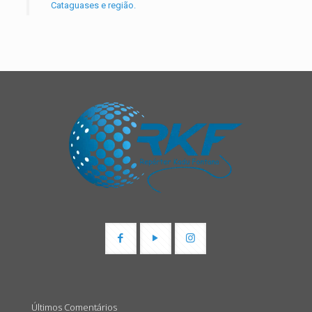
Cataguases e região.
Últimos Comentários