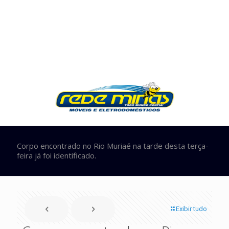
Corpo encontrado no Rio Muriaé na tarde desta terça-
feira já foi identificado.
Exibir tudo