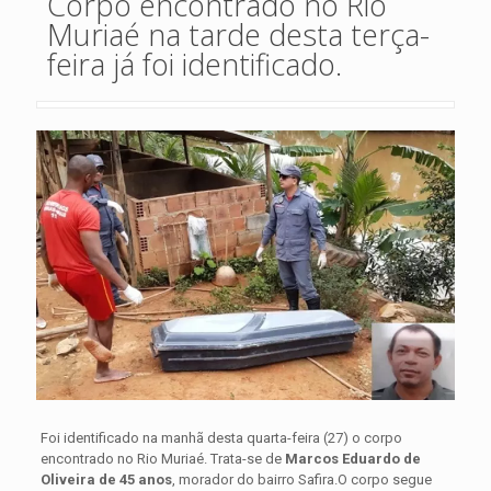
Corpo encontrado no Rio
Muriaé na tarde desta terça-
feira já foi identificado.
Foi identificado na manhã desta quarta-feira (27) o corpo
encontrado no Rio Muriaé. Trata-se de
Marcos Eduardo de
Oliveira de 45 anos
, morador do bairro Safira.O corpo segue