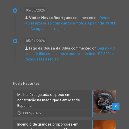
05/05/2026
Victor Neves Rodrigues
commented on
Detran-
MG realiza leilão com carros e motos a partir de R$ 300
em Cataguases e região.
05/04/2026
Iago de Souza da Silva
commented on
Detran-MG
realiza leilão com carros e motos a partir de R$ 300 em
Cataguases e região.
Posts Recentes
Mulher é resgatada de poço em
construção na madrugada em Mar de
Espanha
0
08/09/2026
Incêndio de grandes proporções em