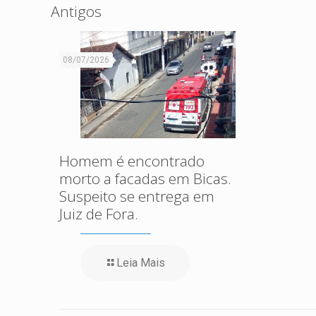
Antigos
08/07/2026
Homem é encontrado
morto a facadas em Bicas.
Suspeito se entrega em
Juiz de Fora.
Leia Mais