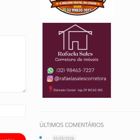
ÚLTIMOS COMENTÁRIOS
05/05/2026