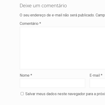
Deixe um comentário
O seu endereço de e-mail não será publicado.
Campo
Comentário
*
Nome
*
E-mail
*
Salvar meus dados neste navegador para a próx