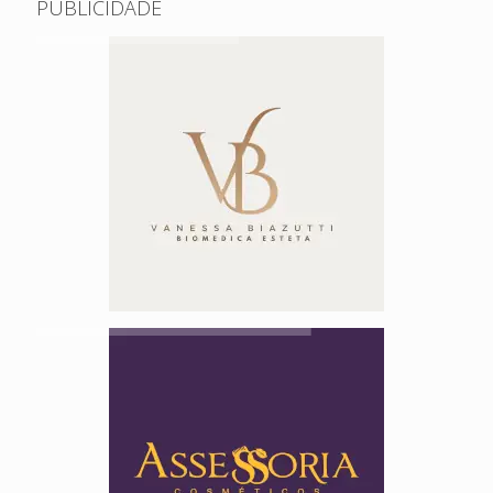
PUBLICIDADE