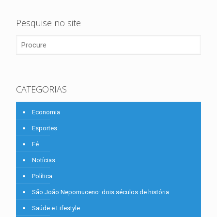
Pesquise no site
CATEGORIAS
Economia
Esportes
Fé
Notícias
Política
São João Nepomuceno: dois séculos de história
Saúde e Lifestyle