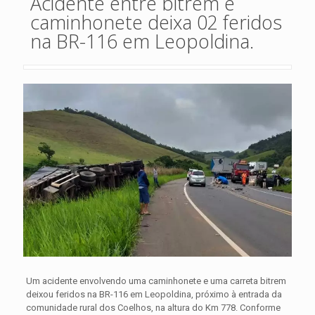
Acidente entre bitrem e
caminhonete deixa 02 feridos
na BR-116 em Leopoldina.
Um acidente envolvendo uma caminhonete e uma carreta bitrem
deixou feridos na BR-116 em Leopoldina, próximo à entrada da
comunidade rural dos Coelhos, na altura do Km 778. Conforme