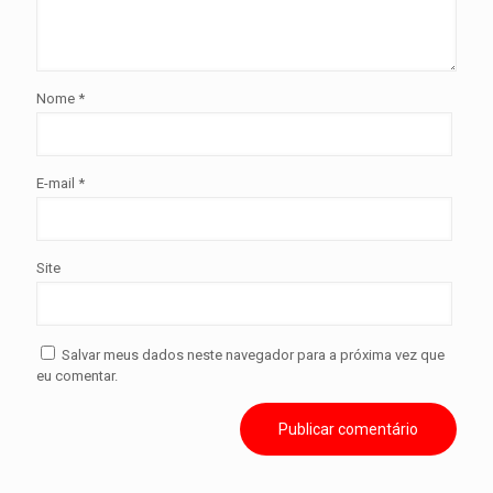
Nome
*
E-mail
*
Site
Salvar meus dados neste navegador para a próxima vez que
eu comentar.