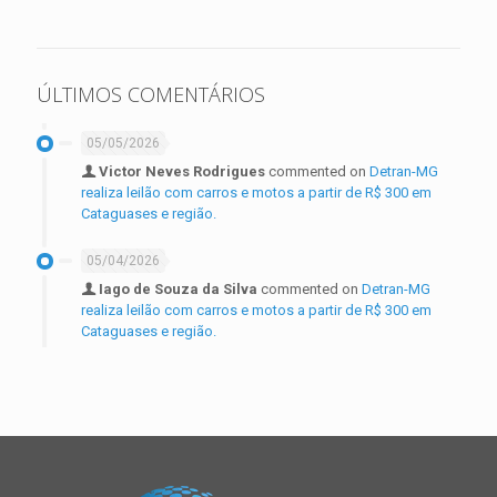
ÚLTIMOS COMENTÁRIOS
05/05/2026
Victor Neves Rodrigues
commented on
Detran-MG
realiza leilão com carros e motos a partir de R$ 300 em
Cataguases e região.
05/04/2026
Iago de Souza da Silva
commented on
Detran-MG
realiza leilão com carros e motos a partir de R$ 300 em
Cataguases e região.