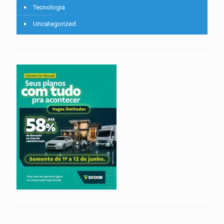
Tecnologia
Uncategorized