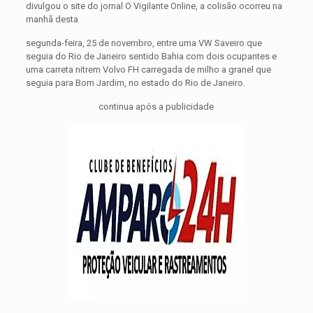
divulgou o site do jornal O Vigilante Online, a colisão ocorreu na
manhã desta
segunda-feira, 25 de novembro, entre uma VW Saveiro que
seguia do Rio de Janeiro sentido Bahia com dois ocupantes e
uma carreta nitrem Volvo FH carregada de milho a granel que
seguia para Bom Jardim, no estado do Rio de Janeiro.
continua após a publicidade