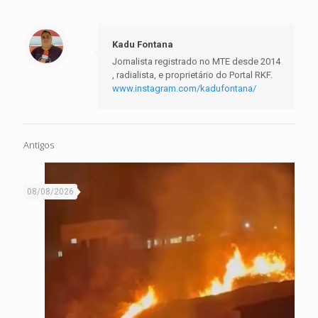
Kadu Fontana
Jornalista registrado no MTE desde 2014
, radialista, e proprietário do Portal RKF.
www.instagram.com/kadufontana/
Antigos
08/08/2026