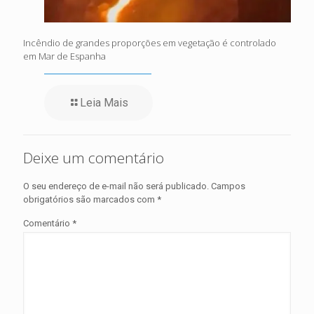
Incêndio de grandes proporções em vegetação é controlado
em Mar de Espanha
Leia Mais
Deixe um comentário
O seu endereço de e-mail não será publicado.
Campos
obrigatórios são marcados com
*
Comentário
*