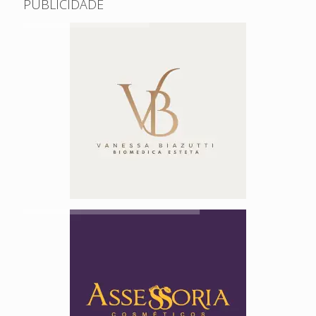
PUBLICIDADE