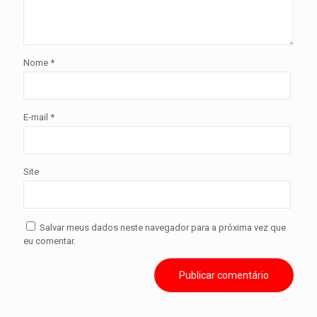
Nome
*
E-mail
*
Site
Salvar meus dados neste navegador para a próxima vez que
eu comentar.