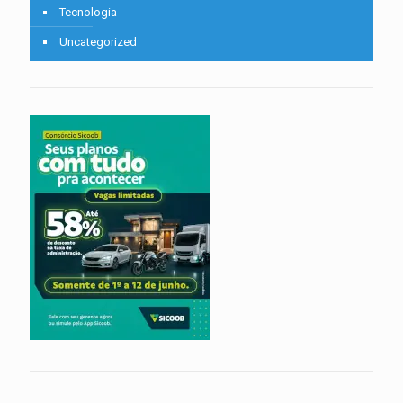
Tecnologia
Uncategorized