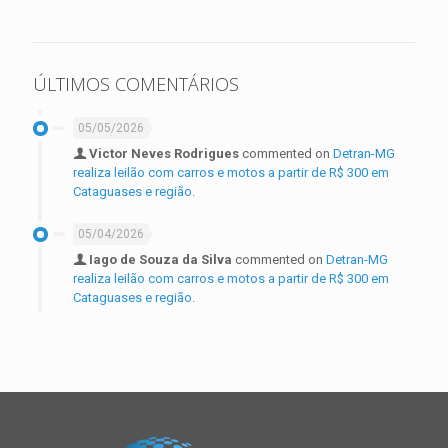
ÚLTIMOS COMENTÁRIOS
05/05/2026
Victor Neves Rodrigues
commented on
Detran-MG
realiza leilão com carros e motos a partir de R$ 300 em
Cataguases e região.
05/04/2026
Iago de Souza da Silva
commented on
Detran-MG
realiza leilão com carros e motos a partir de R$ 300 em
Cataguases e região.