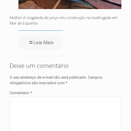
Mulher é resgatada de poço em construção na madrugada em
Mar de Espanha
Leia Mais
Deixe um comentário
O seu endereço de e-mail não será publicado.
Campos
obrigatórios são marcados com
*
Comentário
*