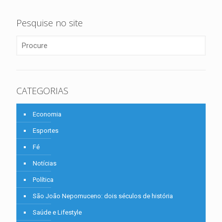
Pesquise no site
CATEGORIAS
Economia
Esportes
Fé
Notícias
Política
São João Nepomuceno: dois séculos de história
Saúde e Lifestyle