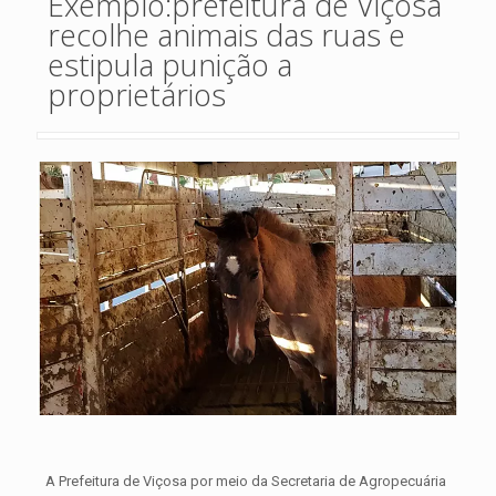
Exemplo:prefeitura de Viçosa
recolhe animais das ruas e
estipula punição a
proprietários
A Prefeitura de Viçosa por meio da Secretaria de Agropecuária