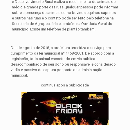
e Desenvolvimento Rural realiza o recolhimento de animais de
médio e grande porte das ruas.Qualquer pessoa pode informar
sobre a presença de animais como bovinos equinos caprinos
e outros nas ruas e o contato pode ser feito pelo telefone na
Secretaria de Agropecuária e também na Ouvidoria Geral do
município. Existe um telefone de plantão também.
Desde agosto de 2018, a prefeitura terceiriza o serviço para
cumprimento da lei municipal nº 1468/2001. De acordo com a
legislação, todo animal encontrado em via pública
desacompanhado de seu dono ou responsável é considerado
vadio e passivo de captura por parte da administração
municipal.
continua após a publicidade