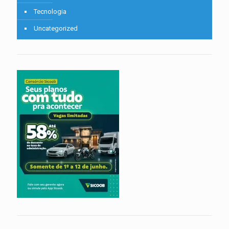
Tecnologia
Uncategorized