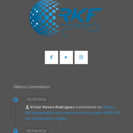
Últimos Comentários
05/05/2026
Victor Neves Rodrigues
commented on
Detran-
MG realiza leilão com carros e motos a partir de R$ 300
em Cataguases e região.
05/04/2026