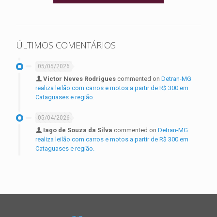
ÚLTIMOS COMENTÁRIOS
05/05/2026
Victor Neves Rodrigues
commented on
Detran-MG
realiza leilão com carros e motos a partir de R$ 300 em
Cataguases e região.
05/04/2026
Iago de Souza da Silva
commented on
Detran-MG
realiza leilão com carros e motos a partir de R$ 300 em
Cataguases e região.