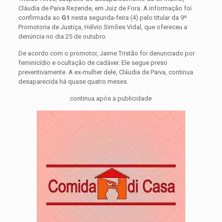
Cláudia de Paiva Rezende, em Juiz de Fora. A informação foi
confirmada ao
G1
nesta segunda-feira (4) pelo titular da 9ª
Promotoria de Justiça, Hélvio Simões Vidal, que ofereceu a
denúncia no dia 25 de outubro.
De acordo com o promotor, Jaime Tristão foi denunciado por
feminicídio e ocultação de cadáver. Ele segue preso
preventivamente. A ex-mulher dele, Cláudia de Paiva, continua
desaparecida há quase quatro meses.
continua após a publicidade