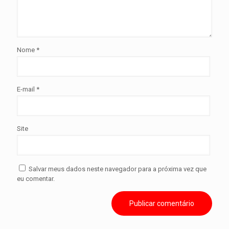
Nome
*
E-mail
*
Site
Salvar meus dados neste navegador para a próxima vez que
eu comentar.