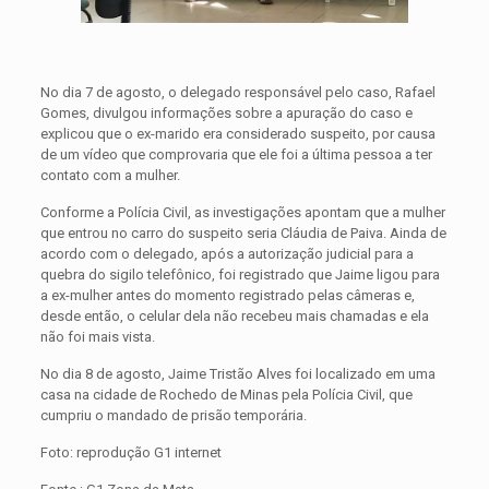
No dia 7 de agosto, o delegado responsável pelo caso, Rafael
Gomes, divulgou informações sobre a apuração do caso e
explicou que o ex-marido era considerado suspeito, por causa
de um vídeo que comprovaria que ele foi a última pessoa a ter
contato com a mulher.
Conforme a Polícia Civil, as investigações apontam que a mulher
que entrou no carro do suspeito seria Cláudia de Paiva. Ainda de
acordo com o delegado, após a autorização judicial para a
quebra do sigilo telefônico, foi registrado que Jaime ligou para
a ex-mulher antes do momento registrado pelas câmeras e,
desde então, o celular dela não recebeu mais chamadas e ela
não foi mais vista.
No dia 8 de agosto, Jaime Tristão Alves foi localizado em uma
casa na cidade de Rochedo de Minas pela Polícia Civil, que
cumpriu o mandado de prisão temporária.
Foto: reprodução G1 internet