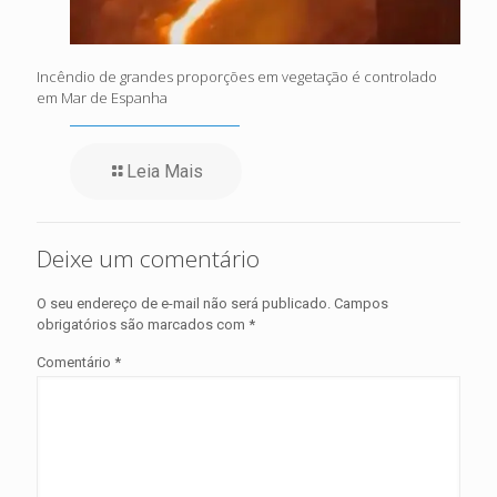
Incêndio de grandes proporções em vegetação é controlado
em Mar de Espanha
Leia Mais
Deixe um comentário
O seu endereço de e-mail não será publicado.
Campos
obrigatórios são marcados com
*
Comentário
*