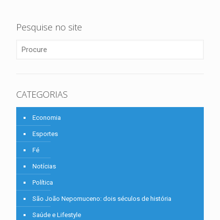
Pesquise no site
CATEGORIAS
Economia
Esportes
Fé
Notícias
Política
São João Nepomuceno: dois séculos de história
Saúde e Lifestyle