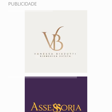
PUBLICIDADE