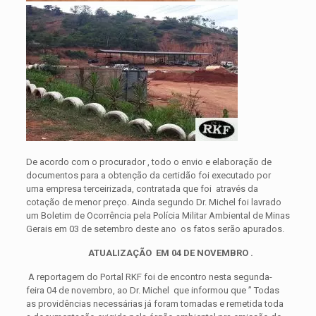
De acordo com o procurador , todo o envio e elaboração de
documentos para a obtenção da certidão foi executado por
uma empresa terceirizada, contratada que foi através da
cotação de menor preço. Ainda segundo Dr. Michel foi lavrado
um Boletim de Ocorrência pela Polícia Militar Ambiental de Minas
Gerais em 03 de setembro deste ano os fatos serão apurados.
ATUALIZAÇÃO EM 04 DE NOVEMBRO .
A reportagem do Portal RKF foi de encontro nesta segunda-
feira 04 de novembro, ao Dr. Michel que informou que ” Todas
as providências necessárias já foram tomadas e remetida toda