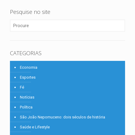
Pesquise no site
CATEGORIAS
Economia
Esportes
Fé
Notícias
Política
São João Nepomuceno: dois séculos de história
Saúde e Lifestyle