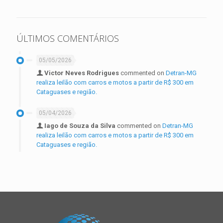
ÚLTIMOS COMENTÁRIOS
05/05/2026
Victor Neves Rodrigues
commented on
Detran-MG
realiza leilão com carros e motos a partir de R$ 300 em
Cataguases e região.
05/04/2026
Iago de Souza da Silva
commented on
Detran-MG
realiza leilão com carros e motos a partir de R$ 300 em
Cataguases e região.