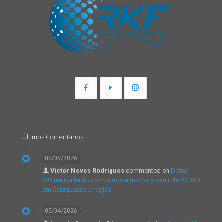
Últimos Comentários
05/05/2026
Victor Neves Rodrigues
commented on
Detran-
MG realiza leilão com carros e motos a partir de R$ 300
em Cataguases e região.
05/04/2026