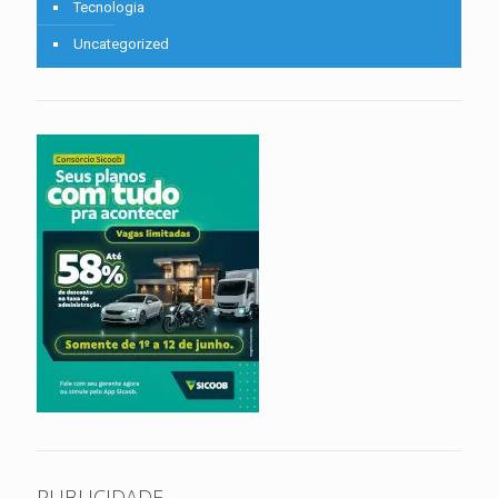
Tecnologia
Uncategorized
PUBLICIDADE