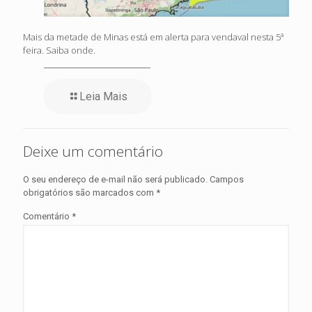
Mais da metade de Minas está em alerta para vendaval nesta 5ª
feira. Saiba onde.
Leia Mais
Deixe um comentário
O seu endereço de e-mail não será publicado.
Campos
obrigatórios são marcados com
*
Comentário
*