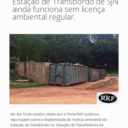
Estação de Transbordo de SJN
ainda funciona sem licença
ambiental regular.
No dia 10 de outubro deste ano o Portal RKF publicou
reportagem sobre a ilegitimidade da licença ambiental da
Estação de Transbordo ou Estação de Transferência de