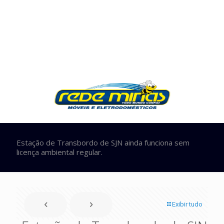
Estação de Transbordo de SJN ainda funciona sem
licença ambiental regular.
Exibir tudo