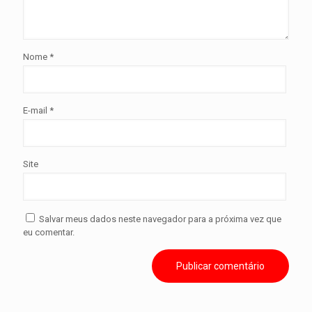
Nome
*
E-mail
*
Site
Salvar meus dados neste navegador para a próxima vez que
eu comentar.