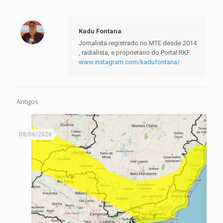
Kadu Fontana
Jornalista registrado no MTE desde 2014
, radialista, e proprietário do Portal RKF.
www.instagram.com/kadufontana/
Antigos
08/06/2026