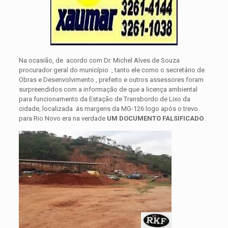
Na ocasião, de acordo com Dr. Michel Alves de Souza
procurador geral do município , tanto ele como o secretário de
Obras e Desenvolvimento , prefeito e outros assessores foram
surpreendidos com a informação de que a licença ambiental
para funcionamento da Estação de Transbordo de Lixo da
cidade, localizada ás margens da MG-126 logo após o trevo
para Rio Novo era na verdade
UM DOCUMENTO FALSIFICADO
.