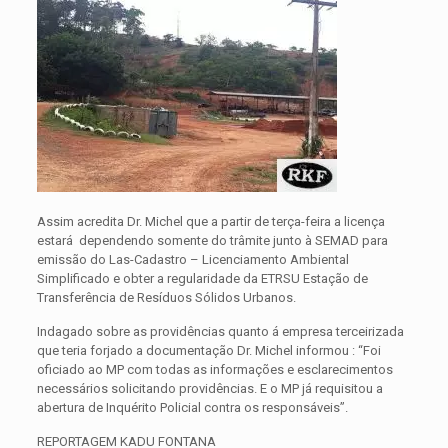
Assim acredita Dr. Michel que a partir de terça-feira a licença
estará dependendo somente do trâmite junto à SEMAD para
emissão do Las-Cadastro – Licenciamento Ambiental
Simplificado e obter a regularidade da ETRSU Estação de
Transferência de Resíduos Sólidos Urbanos.
Indagado sobre as providências quanto á empresa terceirizada
que teria forjado a documentação Dr. Michel informou : “Foi
oficiado ao MP com todas as informações e esclarecimentos
necessários solicitando providências. E o MP já requisitou a
abertura de Inquérito Policial contra os responsáveis”.
REPORTAGEM KADU FONTANA