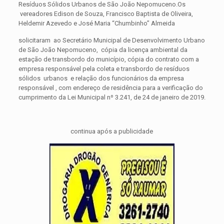
Resíduos Sólidos Urbanos de São João Nepomuceno.Os
vereadores Edison de Souza, Francisco Baptista de Oliveira,
Heldemir Azevedo e José Maria “Chumbinho” Almeida
solicitaram ao Secretário Municipal de Desenvolvimento Urbano
de São João Nepomuceno, cópia da licença ambiental da
estação de transbordo do município, cópia do contrato com a
empresa responsável pela coleta e transbordo de resíduos
sólidos urbanos e relação dos funcionários da
empresa
responsável , com endereço de residência para a verificação do
cumprimento da Lei Municipal nº 3.241, de 24 de janeiro de 2019.
continua após a publicidade