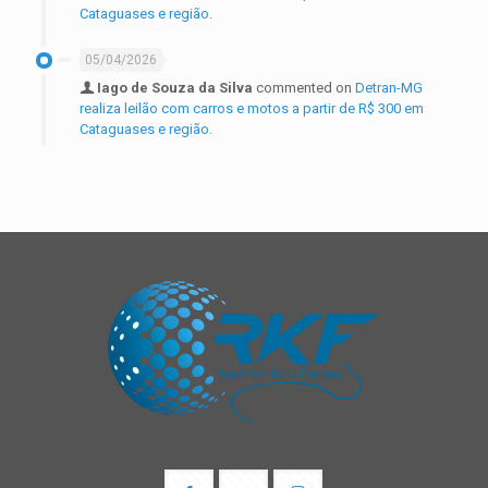
Cataguases e região.
05/04/2026
Iago de Souza da Silva
commented on
Detran-MG
realiza leilão com carros e motos a partir de R$ 300 em
Cataguases e região.