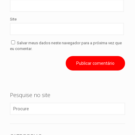
Site
Salvar meus dados neste navegador para a próxima vez que
eu comentar.
Pesquise no site