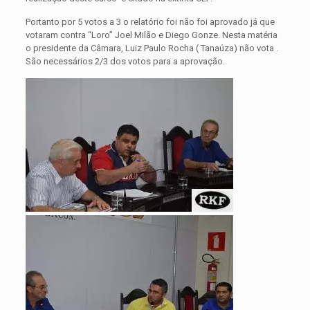
Portanto por 5 votos a 3 o relatório foi não foi aprovado já que
votaram contra “Loro” Joel Milão e Diego Gonze. Nesta matéria
o presidente da Câmara, Luiz Paulo Rocha ( Tanaúza) não vota .
São necessários 2/3 dos votos para a aprovação.