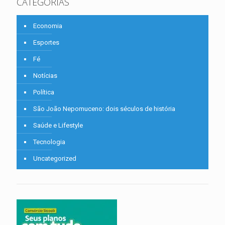
CATEGORIAS
Economia
Esportes
Fé
Notícias
Política
São João Nepomuceno: dois séculos de história
Saúde e Lifestyle
Tecnologia
Uncategorized