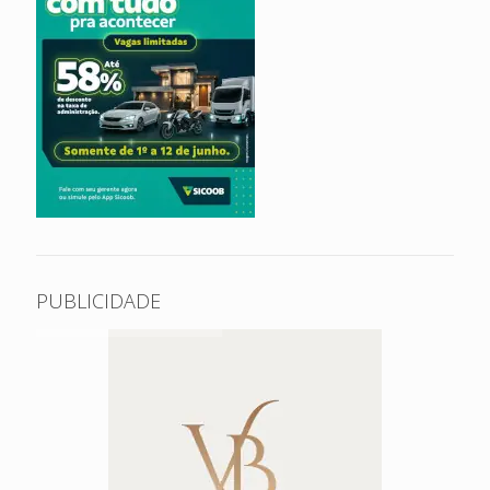
PUBLICIDADE