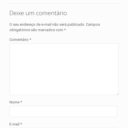
Deixe um comentário
O seu endereço de e-mail não será publicado.
Campos
obrigatórios são marcados com
*
Comentário
*
Nome
*
E-mail
*