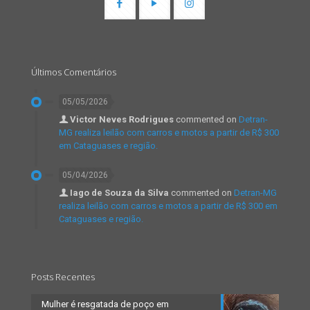
Últimos Comentários
05/05/2026
Victor Neves Rodrigues
commented on
Detran-
MG realiza leilão com carros e motos a partir de R$ 300
em Cataguases e região.
05/04/2026
Iago de Souza da Silva
commented on
Detran-MG
realiza leilão com carros e motos a partir de R$ 300 em
Cataguases e região.
Posts Recentes
Mulher é resgatada de poço em