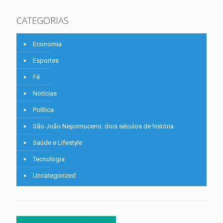
CATEGORIAS
Economia
Esportes
Fé
Notícias
Política
São João Nepomuceno: dois séculos de história
Saúde e Lifestyle
Tecnologia
Uncategorized