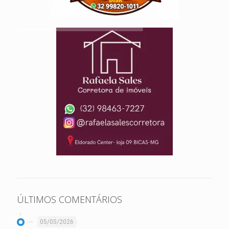
ÚLTIMOS COMENTÁRIOS
05/05/2026