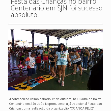
Festa das Crianças no bairro
Centenário em SJN foi sucesso
absoluto.
Aconteceu no último sábado 12 de outubro, na Quadra do bairro
Centenário em São João Nepomuceno, a já tradicional Festa das
Crianças , uma realização da organização “CRIANÇA FELIZ”