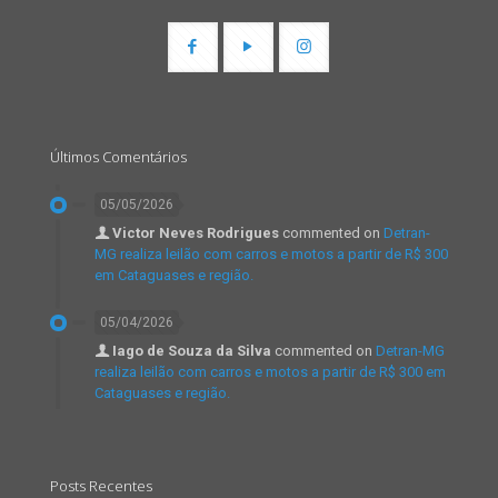
Últimos Comentários
05/05/2026
Victor Neves Rodrigues
commented on
Detran-
MG realiza leilão com carros e motos a partir de R$ 300
em Cataguases e região.
05/04/2026
Iago de Souza da Silva
commented on
Detran-MG
realiza leilão com carros e motos a partir de R$ 300 em
Cataguases e região.
Posts Recentes