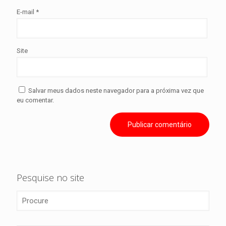
E-mail
*
Site
Salvar meus dados neste navegador para a próxima vez que
eu comentar.
Pesquise no site