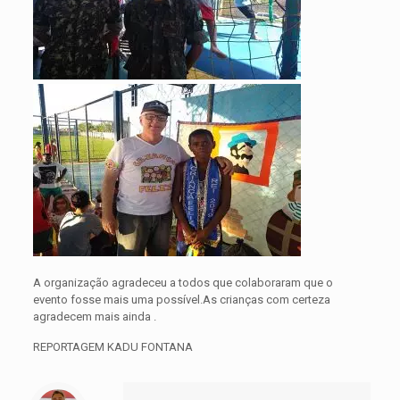
A organização agradeceu a todos que colaboraram que o
evento fosse mais uma possível.As crianças com certeza
agradecem mais ainda .
REPORTAGEM KADU FONTANA