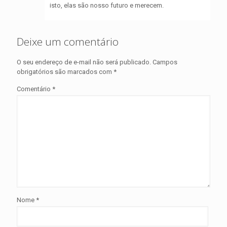
isto, elas são nosso futuro e merecem.
Deixe um comentário
O seu endereço de e-mail não será publicado.
Campos
obrigatórios são marcados com
*
Comentário
*
Nome
*