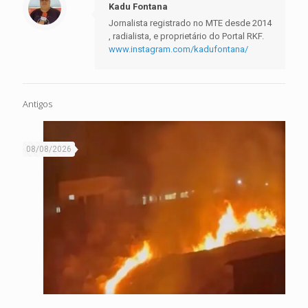
Kadu Fontana
Jornalista registrado no MTE desde 2014
, radialista, e proprietário do Portal RKF.
www.instagram.com/kadufontana/
Antigos
08/08/2026