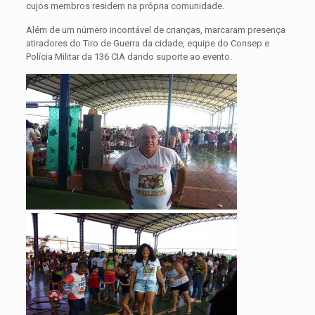
cujos membros residem na própria comunidade.
Além de um número incontável de crianças, marcaram presença
atiradores do Tiro de Guerra da cidade, equipe do Consep e
Polícia Militar da 136 CIA dando suporte ao evento.