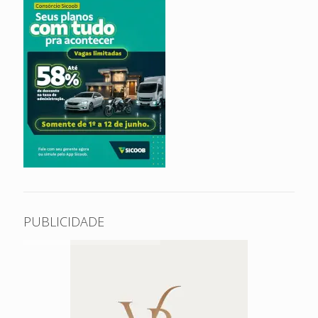
PUBLICIDADE