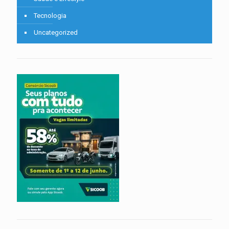
Tecnologia
Uncategorized