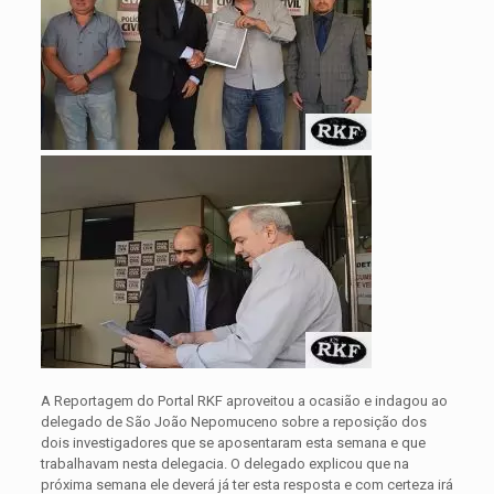
A Reportagem do Portal RKF aproveitou a ocasião e indagou ao
delegado de São João Nepomuceno sobre a reposição dos
dois investigadores que se aposentaram esta semana e que
trabalhavam nesta delegacia. O delegado explicou que na
próxima semana ele deverá já ter esta resposta e com certeza irá