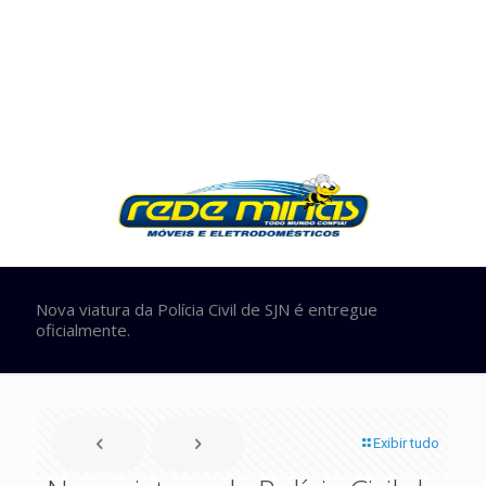
Nova viatura da Polícia Civil de SJN é entregue
oficialmente.
Exibir tudo