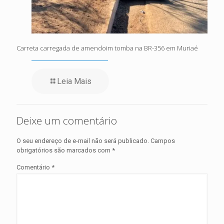
Carreta carregada de amendoim tomba na BR-356 em Muriaé
Leia Mais
Deixe um comentário
O seu endereço de e-mail não será publicado.
Campos
obrigatórios são marcados com
*
Comentário
*