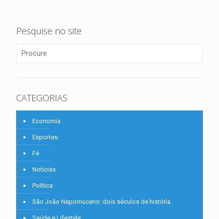
Pesquise no site
CATEGORIAS
Economia
Esportes
Fé
Notícias
Política
São João Nepomuceno: dois séculos de história
Saúde e Lifestyle