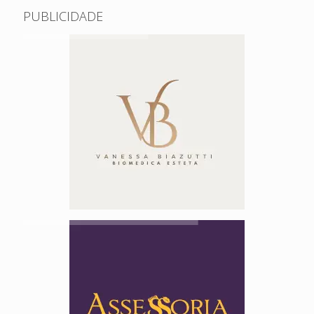
PUBLICIDADE