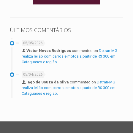
ÚLTIMOS COMENTÁRIOS
05/05/2026
Victor Neves Rodrigues
commented on
Detran-MG
realiza leilão com carros e motos a partir de R$ 300 em
Cataguases e região.
05/04/2026
Iago de Souza da Silva
commented on
Detran-MG
realiza leilão com carros e motos a partir de R$ 300 em
Cataguases e região.