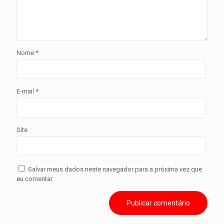
Nome
*
E-mail
*
Site
Salvar meus dados neste navegador para a próxima vez que
eu comentar.