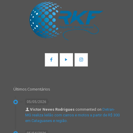
Últimos Comentários
05/05/2026
Victor Neves Rodrigues
commented on
Detran-
MG realiza leilão com carros e motos a partir de R$ 300
em Cataguases e região.