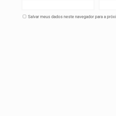
Salvar meus dados neste navegador para a próx