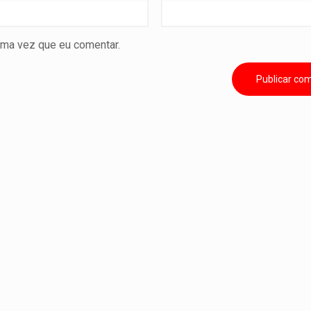
ima vez que eu comentar.