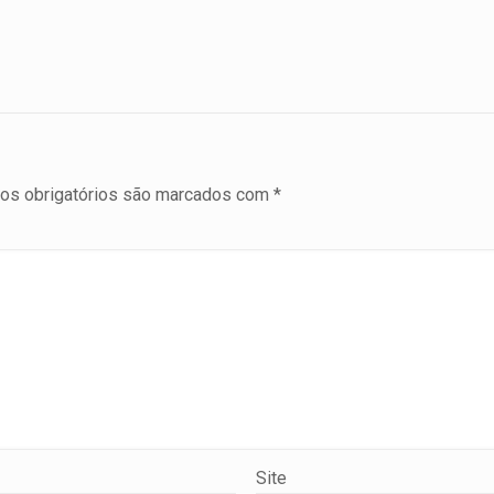
s obrigatórios são marcados com
*
Site