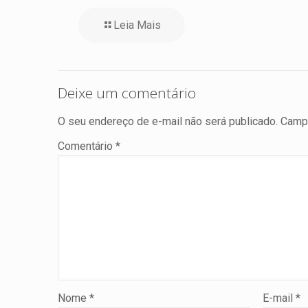
Leia Mais
Deixe um comentário
O seu endereço de e-mail não será publicado.
Campo
Comentário
*
Nome
*
E-mail
*