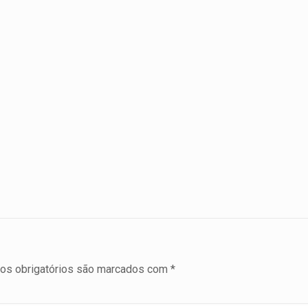
s obrigatórios são marcados com
*