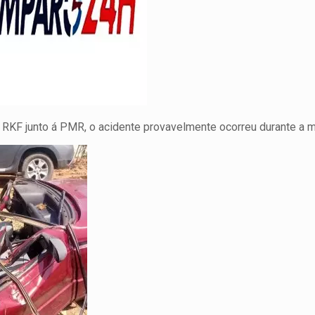
 RKF junto á PMR, o acidente provavelmente ocorreu durante a 