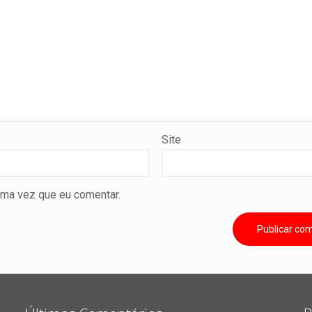
Site
ima vez que eu comentar.