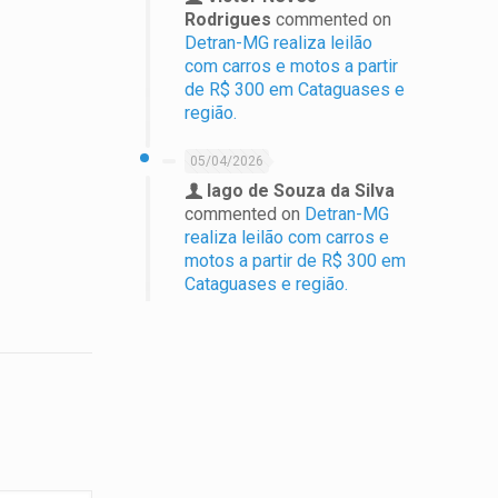
Rodrigues
commented on
Detran-MG realiza leilão
com carros e motos a partir
de R$ 300 em Cataguases e
região.
05/04/2026
Iago de Souza da Silva
commented on
Detran-MG
realiza leilão com carros e
motos a partir de R$ 300 em
Cataguases e região.