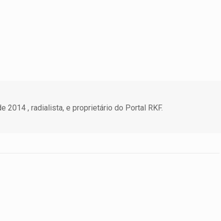
 2014 , radialista, e proprietário do Portal RKF.