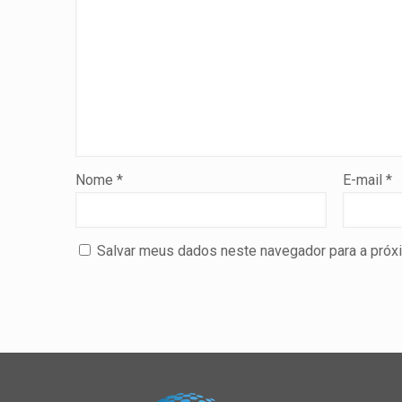
Nome
*
E-mail
*
Salvar meus dados neste navegador para a próx