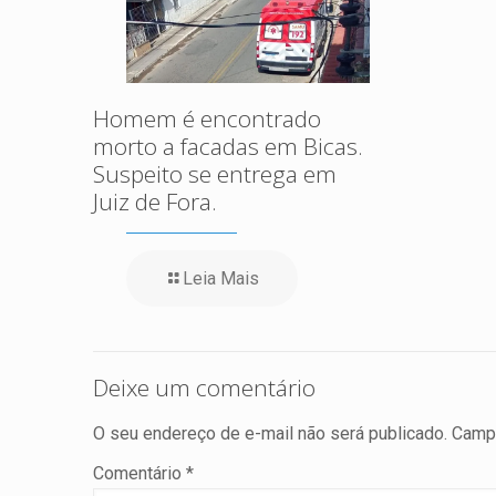
Homem é encontrado
morto a facadas em Bicas.
Suspeito se entrega em
Juiz de Fora.
Leia Mais
Deixe um comentário
O seu endereço de e-mail não será publicado.
Campo
Comentário
*