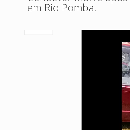
em Rio Pomba.