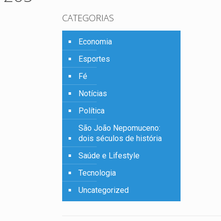
CATEGORIAS
Economia
Esportes
Fé
Notícias
Política
São João Nepomuceno:
dois séculos de história
Saúde e Lifestyle
Tecnologia
Uncategorized