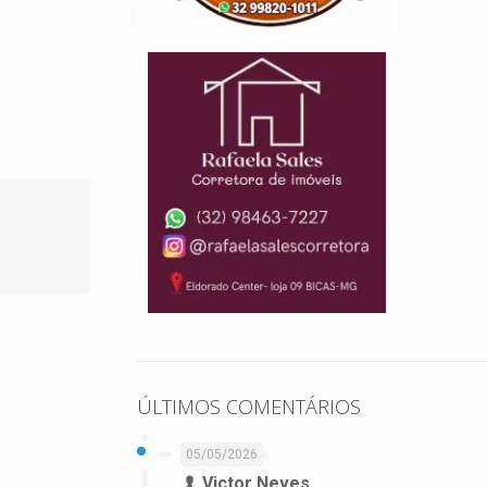
ÚLTIMOS COMENTÁRIOS
05/05/2026
Victor Neves