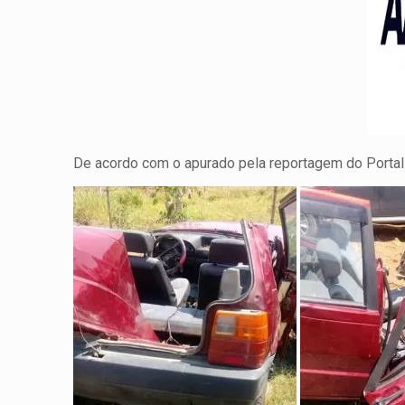
De acordo com o apurado pela reportagem do Portal