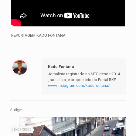
REPORTAGEM KADU FONTANA
Kadu Fontana
Jornalista registrado no MTE desde 2014
, radialista, e proprietário do Portal RKF.
www.instagram.com/kadufontana/
Antigos
08/07/2026