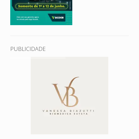
PUBLICIDADE