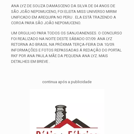
ANA LYZ DE SOUZA DAMASCENO DA SILVA DE 04 ANOS DE
SÃO JOÃO NEPOMUCENO, FOI ELEITA MISS UNIVERSO MIRIM
UNIFICADO EM AREQUIPA NO PERU . ELA ESTÁ TRAZENDO A
COROA PARA SÃO JOÃO NEPOMUCENO.
UM ORGULHO PARA TODOS OS SANJOANENSES. O CONCURSO
FOI REALIZADO NA NOITE DESTE SÁBADO 07/09. ANA LYZ
RETORNA AO BRASIL NA PRÓXIMA TERÇA-FEIRA DIA 10/09.
INFORMAÇÕES E FOTOS REPASSADAS Á REDAÇÃO DO PORTAL
RKF POR ANA PAULA MÃE DA PEQUENA ANA LYZ. MAIS
DETALHES EM BREVE .
continua após a publicidade