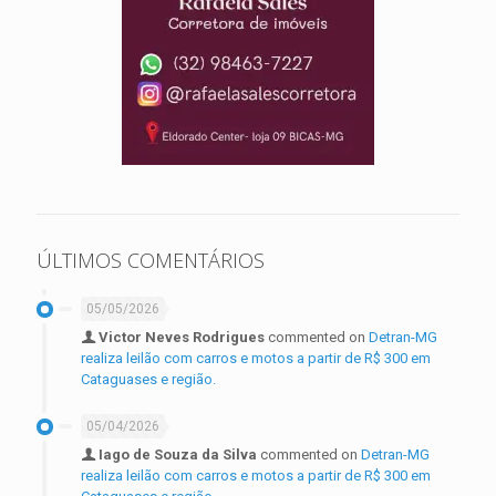
ÚLTIMOS COMENTÁRIOS
05/05/2026
Victor Neves Rodrigues
commented on
Detran-MG
realiza leilão com carros e motos a partir de R$ 300 em
Cataguases e região.
05/04/2026
Iago de Souza da Silva
commented on
Detran-MG
realiza leilão com carros e motos a partir de R$ 300 em