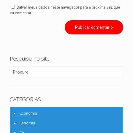
Salvar meus dados neste navegador para a próxima vez que
eu comentar.
Pesquise no site
CATEGORIAS
Economia
Esportes
Fé