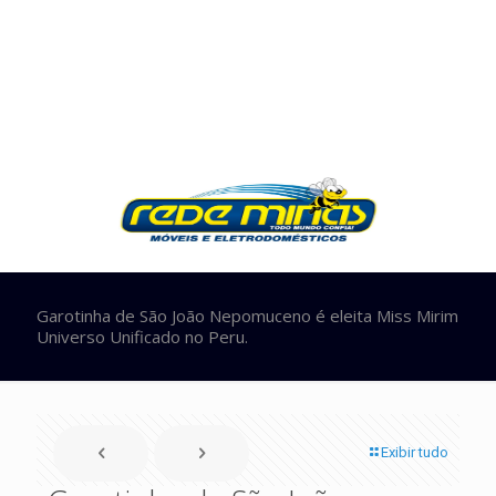
Garotinha de São João Nepomuceno é eleita Miss Mirim
Universo Unificado no Peru.
Exibir tudo