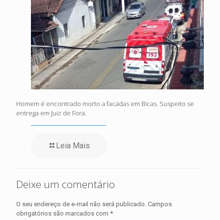
Homem é encontrado morto a facadas em Bicas. Suspeito se
entrega em Juiz de Fora.
Leia Mais
Deixe um comentário
O seu endereço de e-mail não será publicado.
Campos
obrigatórios são marcados com
*