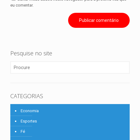
eu comentar.
Pesquise no site
CATEGORIAS
Economia
Esportes
Fé