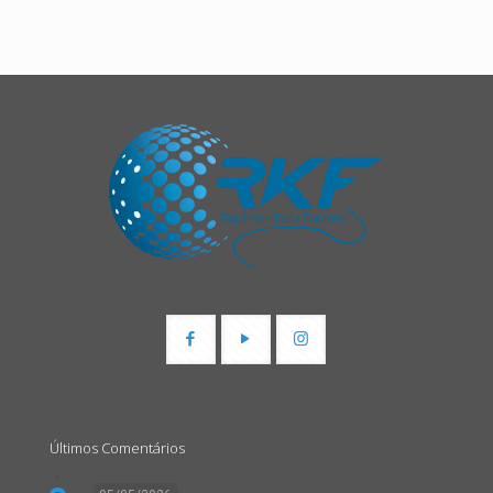
Últimos Comentários