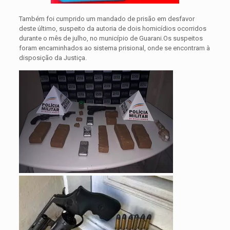
Também foi cumprido um mandado de prisão em desfavor
deste último, suspeito da autoria de dois homicídios ocorridos
durante o mês de julho, no município de Guarani.Os suspeitos
foram encaminhados ao sistema prisional, onde se encontram à
disposição da Justiça.