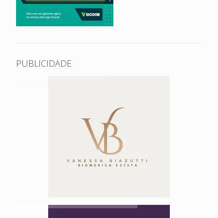
PUBLICIDADE