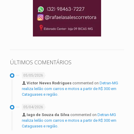
ÚLTIMOS COMENTÁRIOS
05/05/2026
Victor Neves Rodrigues
commented on
Detran-MG
realiza leilão com carros e motos a partir de R$ 300 em
Cataguases e região.
05/04/2026
Iago de Souza da Silva
commented on
Detran-MG
realiza leilão com carros e motos a partir de R$ 300 em
Cataguases e região.