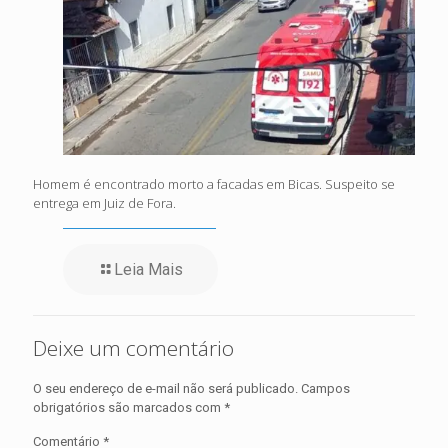
Homem é encontrado morto a facadas em Bicas. Suspeito se
entrega em Juiz de Fora.
Leia Mais
Deixe um comentário
O seu endereço de e-mail não será publicado.
Campos
obrigatórios são marcados com
*
Comentário
*