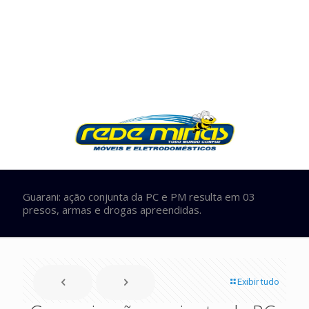
Guarani: ação conjunta da PC e PM resulta em 03
presos, armas e drogas apreendidas.
Exibir tudo