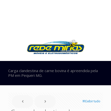
Carga clandestina de carne bovina é apreendida pela
PM em Pequeri MG.
Exibir tudo