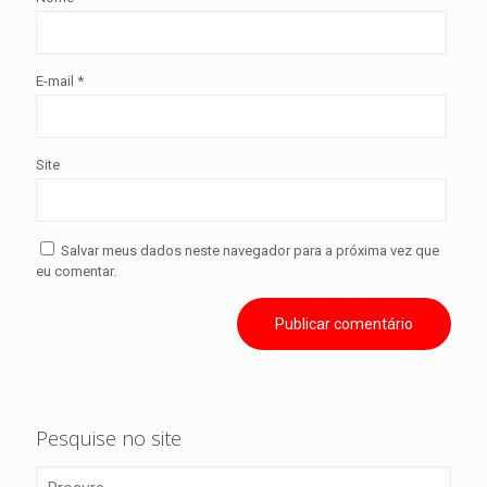
E-mail
*
Site
Salvar meus dados neste navegador para a próxima vez que
eu comentar.
Pesquise no site