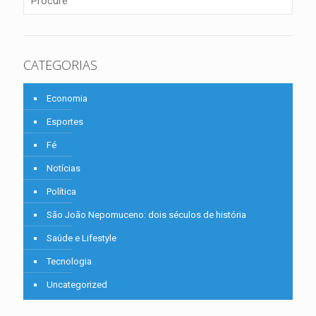
CATEGORIAS
Economia
Esportes
Fé
Notícias
Política
São João Nepomuceno: dois séculos de história
Saúde e Lifestyle
Tecnologia
Uncategorized