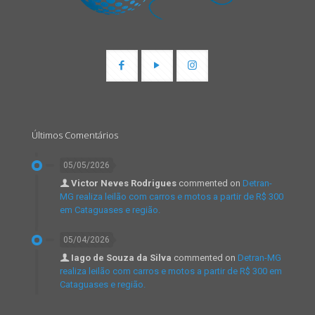
Últimos Comentários
05/05/2026
Victor Neves Rodrigues
commented on
Detran-
MG realiza leilão com carros e motos a partir de R$ 300
em Cataguases e região.
05/04/2026
Iago de Souza da Silva
commented on
Detran-MG
realiza leilão com carros e motos a partir de R$ 300 em
Cataguases e região.