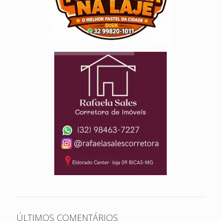
ÚLTIMOS COMENTÁRIOS