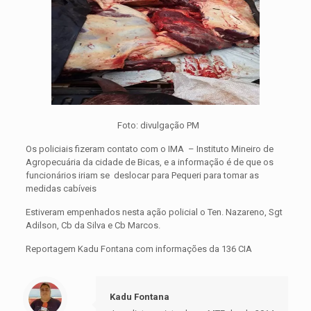
Foto: divulgação PM
Os policiais fizeram contato com o IMA – Instituto Mineiro de
Agropecuária da cidade de Bicas, e a informação é de que os
funcionários iriam se deslocar para Pequeri para tomar as
medidas cabíveis
Estiveram empenhados nesta ação policial o Ten. Nazareno, Sgt
Adilson, Cb da Silva e Cb Marcos.
Reportagem Kadu Fontana com informações da 136 CIA
Kadu Fontana