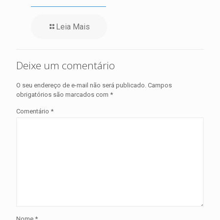
Leia Mais
Deixe um comentário
O seu endereço de e-mail não será publicado.
Campos
obrigatórios são marcados com
*
Comentário
*
Nome
*