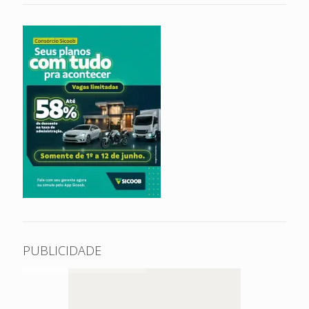
PUBLICIDADE