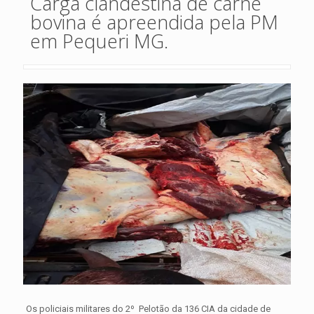
Carga clandestina de carne
bovina é apreendida pela PM
em Pequeri MG.
Os policiais militares do 2º Pelotão da 136 CIA da cidade de