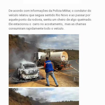
De acordo com informações da Polícia Militar, o condutor do
veículo relatou que seguia sentido Rio Novo e ao passar por
aquele ponto da rodovia, sentiu um cheiro de algo queimado.
Ele estacionou o carro no acostamento, mas as chamas
consumiram rapidamente todo o veículo.