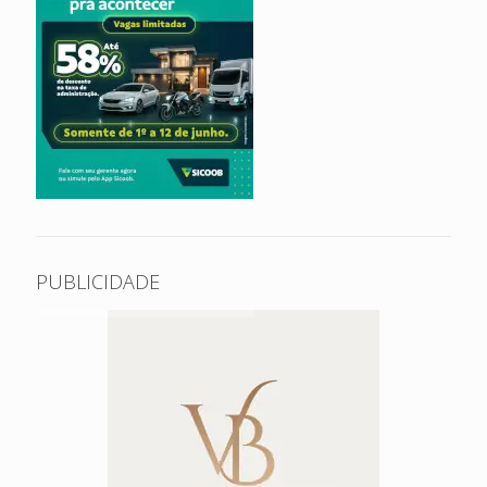
PUBLICIDADE