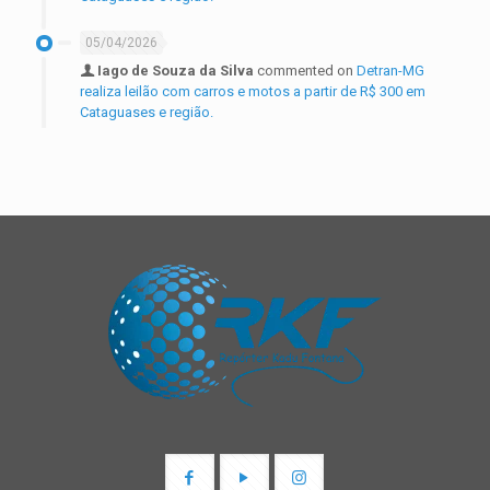
05/04/2026
Iago de Souza da Silva
commented on
Detran-MG
realiza leilão com carros e motos a partir de R$ 300 em
Cataguases e região.