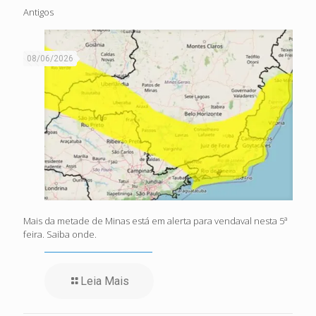
Antigos
08/06/2026
Mais da metade de Minas está em alerta para vendaval nesta 5ª
feira. Saiba onde.
Leia Mais