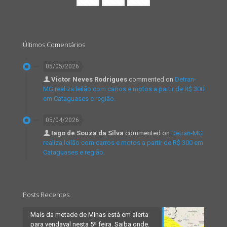
Últimos Comentários
05/05/2026
Victor Neves Rodrigues
commented on
Detran-
MG realiza leilão com carros e motos a partir de R$ 300
em Cataguases e região.
05/04/2026
Iago de Souza da Silva
commented on
Detran-MG
realiza leilão com carros e motos a partir de R$ 300 em
Cataguases e região.
Posts Recentes
Mais da metade de Minas está em alerta
para vendaval nesta 5ª feira. Saiba onde.