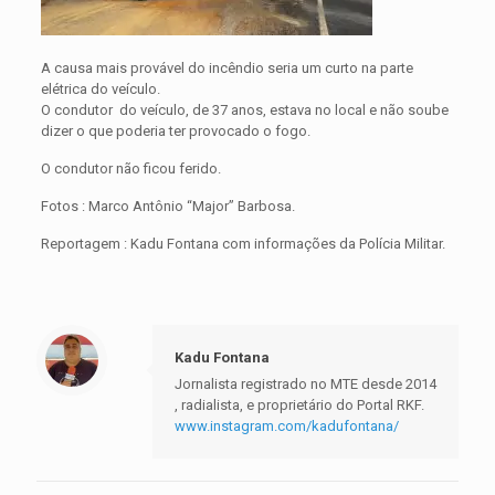
A causa mais provável do incêndio seria um curto na parte
elétrica do veículo.
O condutor do veículo, de 37 anos, estava no local e não soube
dizer o que poderia ter provocado o fogo.
O condutor não ficou ferido.
Fotos : Marco Antônio “Major” Barbosa.
Reportagem : Kadu Fontana com informações da Polícia Militar.
Kadu Fontana
Jornalista registrado no MTE desde 2014
, radialista, e proprietário do Portal RKF.
www.instagram.com/kadufontana/