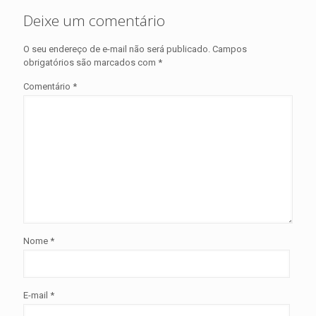
Deixe um comentário
O seu endereço de e-mail não será publicado.
Campos
obrigatórios são marcados com
*
Comentário
*
Nome
*
E-mail
*