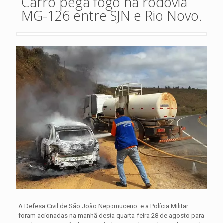
Carro pega fogo na rodovia
MG-126 entre SJN e Rio Novo.
A Defesa Civil de São João Nepomuceno e a Polícia Militar
foram acionadas na manhã desta quarta-feira 28 de agosto para