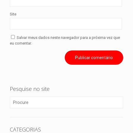
Site
Salvar meus dados neste navegador para a próxima vez que
eu comentar.
Pesquise no site
CATEGORIAS