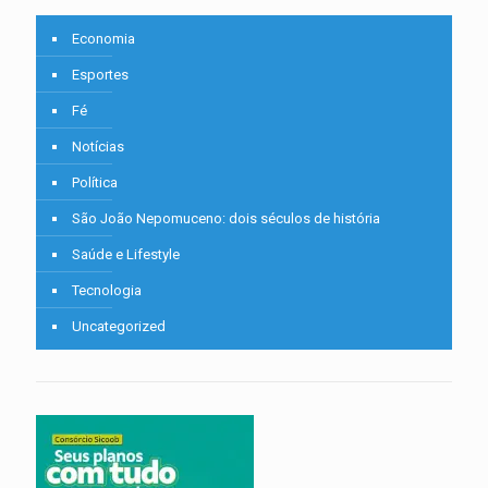
Economia
Esportes
Fé
Notícias
Política
São João Nepomuceno: dois séculos de história
Saúde e Lifestyle
Tecnologia
Uncategorized