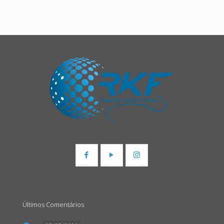
Últimos Comentários