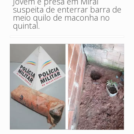
Jovem é presa em Miraí
suspeita de enterrar barra de
meio quilo de maconha no
quintal.