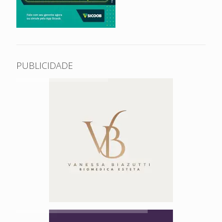
PUBLICIDADE