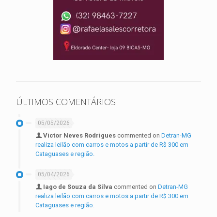
ÚLTIMOS COMENTÁRIOS
05/05/2026
Victor Neves Rodrigues
commented on
Detran-MG
realiza leilão com carros e motos a partir de R$ 300 em
Cataguases e região.
05/04/2026
Iago de Souza da Silva
commented on
Detran-MG
realiza leilão com carros e motos a partir de R$ 300 em
Cataguases e região.