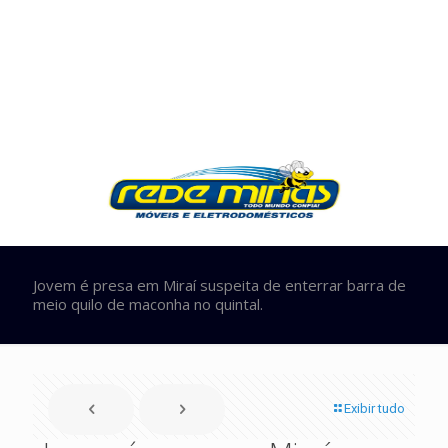
Jovem é presa em Miraí suspeita de enterrar barra de
meio quilo de maconha no quintal.
Exibir tudo