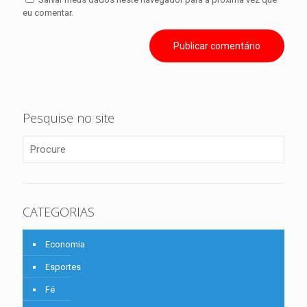
eu comentar.
Pesquise no site
CATEGORIAS
Economia
Esportes
Fé