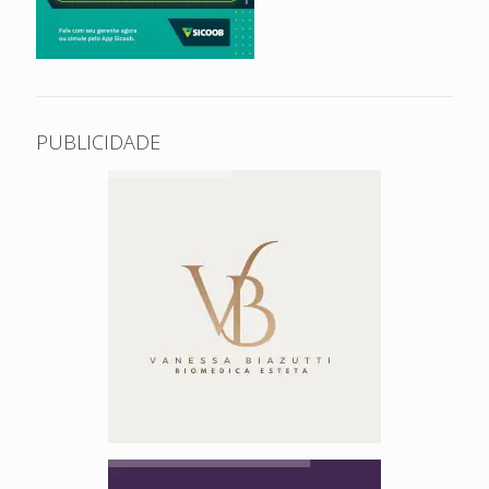
PUBLICIDADE