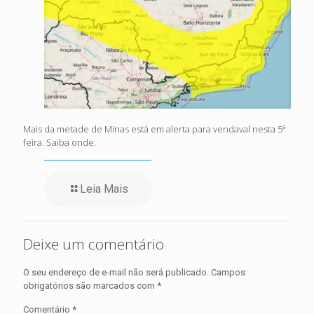
Mais da metade de Minas está em alerta para vendaval nesta 5ª
feira. Saiba onde.
Leia Mais
Deixe um comentário
O seu endereço de e-mail não será publicado.
Campos
obrigatórios são marcados com
*
Comentário
*