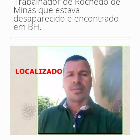
Trabalhador de Rochedo de
Minas que estava
desaparecido é encontrado
em BH.