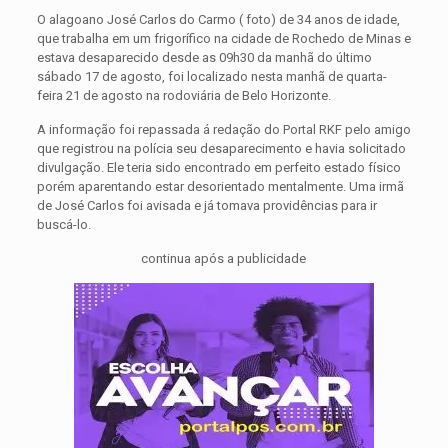
O alagoano José Carlos do Carmo ( foto) de 34 anos de idade,
que trabalha em um frigorífico na cidade de Rochedo de Minas e
estava desaparecido desde as 09h30 da manhã do último
sábado 17 de agosto, foi localizado nesta manhã de quarta-
feira 21 de agosto na rodoviária de Belo Horizonte.
A informação foi repassada á redação do Portal RKF pelo amigo
que registrou na polícia seu desaparecimento e havia solicitado
divulgação. Ele teria sido encontrado em perfeito estado físico
porém aparentando estar desorientado mentalmente. Uma irmã
de José Carlos foi avisada e já tomava providências para ir
buscá-lo.
continua após a publicidade