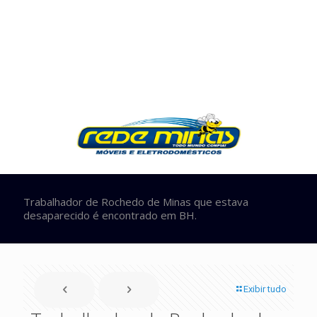
Trabalhador de Rochedo de Minas que estava
desaparecido é encontrado em BH.
Exibir tudo