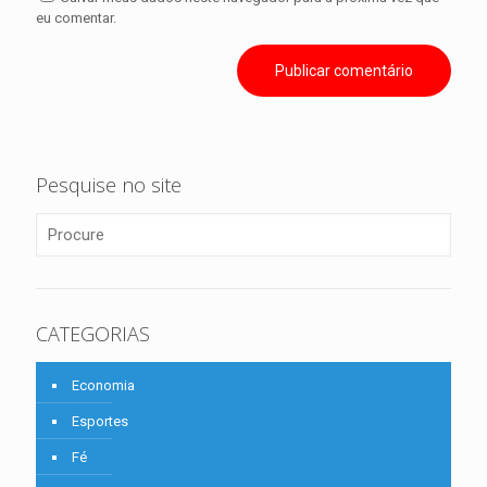
eu comentar.
Pesquise no site
CATEGORIAS
Economia
Esportes
Fé