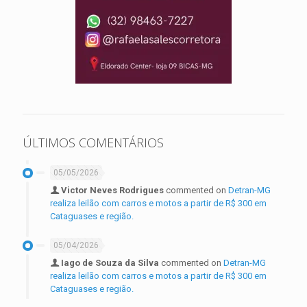
ÚLTIMOS COMENTÁRIOS
05/05/2026
Victor Neves Rodrigues
commented on
Detran-MG
realiza leilão com carros e motos a partir de R$ 300 em
Cataguases e região.
05/04/2026
Iago de Souza da Silva
commented on
Detran-MG
realiza leilão com carros e motos a partir de R$ 300 em
Cataguases e região.