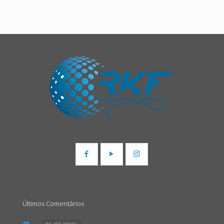
Últimos Comentários