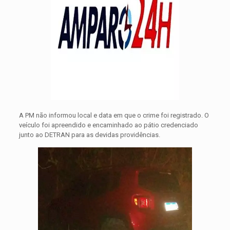
A PM não informou local e data em que o crime foi registrado. O
veículo foi apreendido e encaminhado ao pátio credenciado
junto ao DETRAN para as devidas providências.