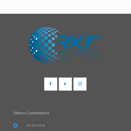
Últimos Comentários
05/05/2026