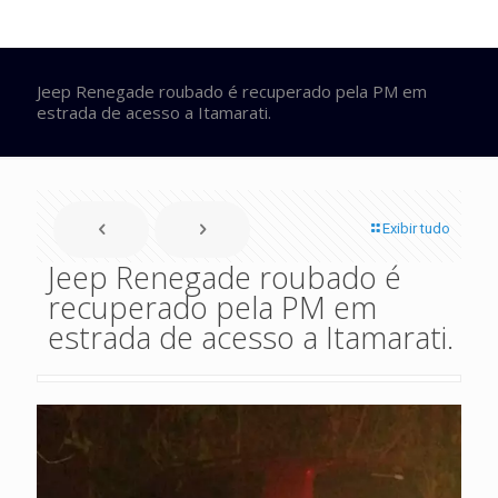
Jeep Renegade roubado é recuperado pela PM em
estrada de acesso a Itamarati.
Exibir tudo
Jeep Renegade roubado é
recuperado pela PM em
estrada de acesso a Itamarati.