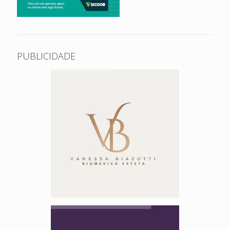
PUBLICIDADE