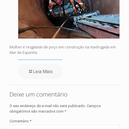
Mulher é resgatada de poço em construção na madrugada em
Mar de Espanha
Leia Mais
Deixe um comentário
O seu endereço de e-mail não será publicado.
Campos
obrigatórios são marcados com
*
Comentário
*