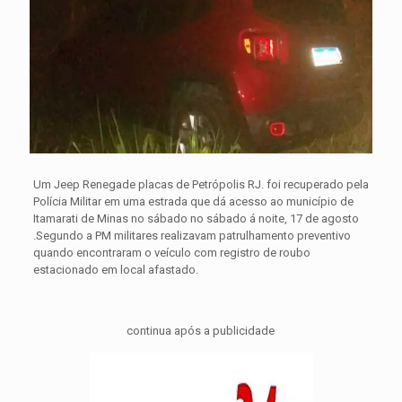
Um Jeep Renegade placas de Petrópolis RJ. foi recuperado pela
Polícia Militar em uma estrada que dá acesso ao município de
Itamarati de Minas no sábado no sábado á noite, 17 de agosto
.
Segundo a PM militares realizavam patrulhamento preventivo
quando encontraram o veículo com registro de roubo
estacionado em local afastado.
continua após a publicidade