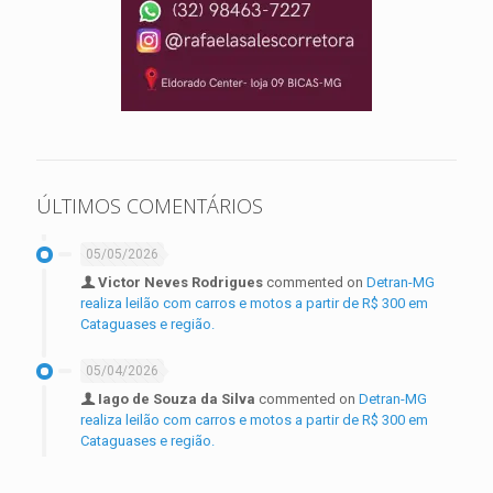
ÚLTIMOS COMENTÁRIOS
05/05/2026
Victor Neves Rodrigues
commented on
Detran-MG
realiza leilão com carros e motos a partir de R$ 300 em
Cataguases e região.
05/04/2026
Iago de Souza da Silva
commented on
Detran-MG
realiza leilão com carros e motos a partir de R$ 300 em
Cataguases e região.