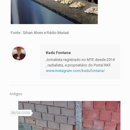
Fonte : Silvan Alves e Rádio Muriaé
Kadu Fontana
Jornalista registrado no MTE desde 2014
, radialista, e proprietário do Portal RKF.
www.instagram.com/kadufontana/
Antigos
08/06/2026