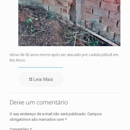
Idoso de 82 anos morre após ser atacado por cadela pitbull em
Rio Novo.
Leia Mais
Deixe um comentário
O seu endereço de e-mail não será publicado.
Campos
obrigatórios são marcados com
*
Comentário
*