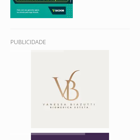
PUBLICIDADE