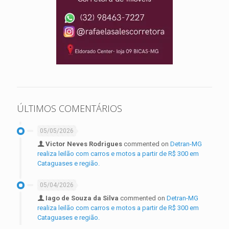
ÚLTIMOS COMENTÁRIOS
05/05/2026
Victor Neves Rodrigues
commented on
Detran-MG
realiza leilão com carros e motos a partir de R$ 300 em
Cataguases e região.
05/04/2026
Iago de Souza da Silva
commented on
Detran-MG
realiza leilão com carros e motos a partir de R$ 300 em
Cataguases e região.