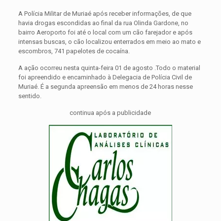
A Polícia Militar de Muriaé após receber informações, de que
havia drogas escondidas ao final da rua Olinda Gardone, no
bairro Aeroporto foi até o local com um cão farejador e após
intensas buscas, o cão localizou enterrados em meio ao mato e
escombros, 741 papelotes de cocaína.
A ação ocorreu nesta quinta-feira 01 de agosto .Todo o material
foi apreendido e encaminhado à Delegacia de Polícia Civil de
Muriaé. É a segunda apreensão em menos de 24 horas nesse
sentido.
continua após a publicidade