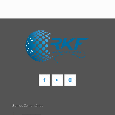
Últimos Comentários