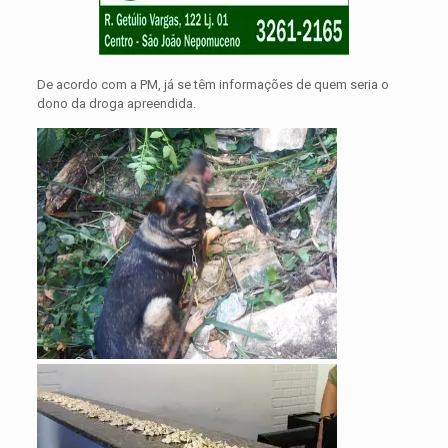
De acordo com a PM, já se têm informações de quem seria o
dono da droga apreendida.