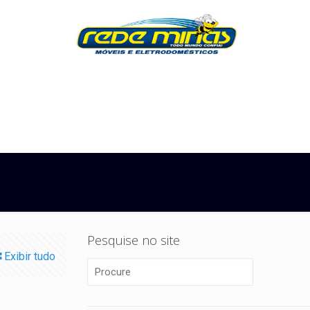
Pesquise no site
Exibir tudo