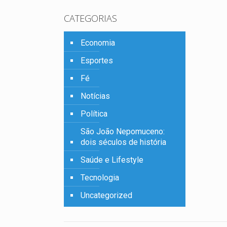
CATEGORIAS
Economia
Esportes
Fé
Notícias
Política
São João Nepomuceno:
dois séculos de história
Saúde e Lifestyle
Tecnologia
Uncategorized