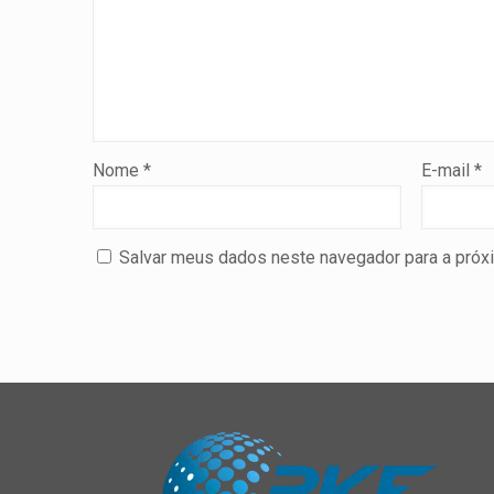
Nome
*
E-mail
*
Salvar meus dados neste navegador para a próx