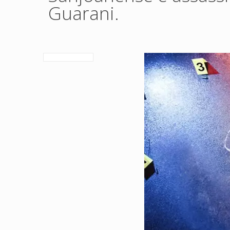
Guarani.